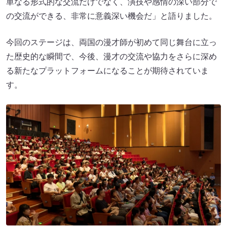
単なる形式的な交流だけでなく、演技や感情の深い部分で
の交流ができる、非常に意義深い機会だ」と語りました。
今回のステージは、両国の漫才師が初めて同じ舞台に立っ
た歴史的な瞬間で、今後、漫才の交流や協力をさらに深め
る新たなプラットフォームになることが期待されていま
す。