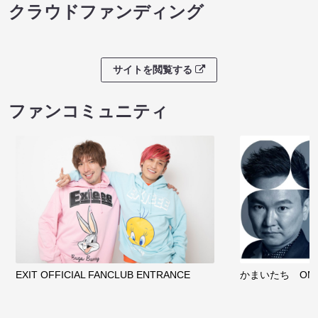
クラウドファンディング
サイトを閲覧する
ファンコミュニティ
EXIT OFFICIAL FANCLUB ENTRANCE
かまいたち OMA