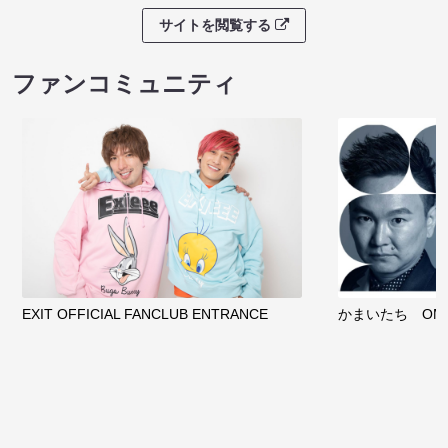
サイトを閲覧する
ファンコミュニティ
EXIT OFFICIAL FANCLUB ENTRANCE
かまいたち OMA