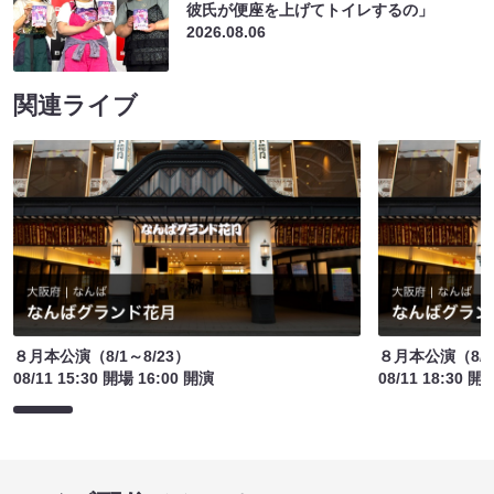
彼氏が便座を上げてトイレするの」
2026.08.06
関連ライブ
８月本公演（8/1～8/23）
８月本公演（8/1
08/11 15:30 開場 16:00 開演
08/11 18:30 開