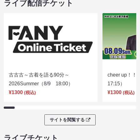
ライブ配信チケット
古古古～古着を語る90分～
cheer up！
2026Summer（8/9 18:00）
17:15）
¥1300
¥1300
(税込)
(税込)
サイトを閲覧する
ライブチケット