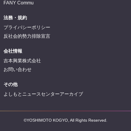
FANY Commu
法務・規約
プライバシーポリシー
反社会的勢力排除宣言
会社情報
吉本興業株式会社
お問い合わせ
その他
よしもとニュースセンターアーカイブ
©YOSHIMOTO KOGYO, All Rights Reserved.