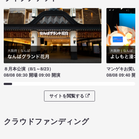
８月本公演（8/1～8/23）
マンゲキお笑い
08/08 08:30 開場 09:00 開演
08/08 09:40 開
サイトを閲覧する
クラウドファンディング