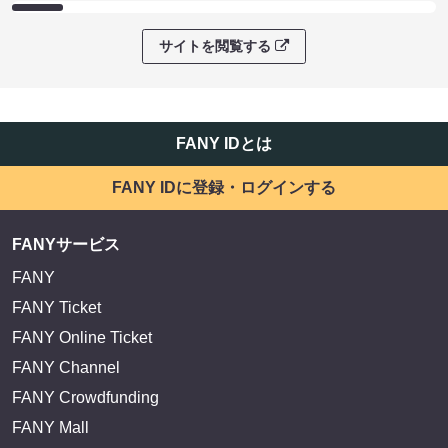
サイトを閲覧する
FANY IDとは
FANY IDに登録・ログインする
FANYサービス
FANY
FANY Ticket
FANY Online Ticket
FANY Channel
FANY Crowdfunding
FANY Mall