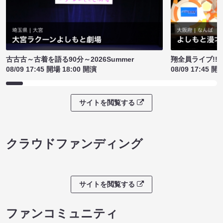
古古古～古着を語る90分～2026Summer
翔全員ライブ!!!
08/09 17:45 開場 18:00 開演
08/09 17:45 開
サイトを閲覧する
クラウドファンディング
サイトを閲覧する
ファンコミュニティ