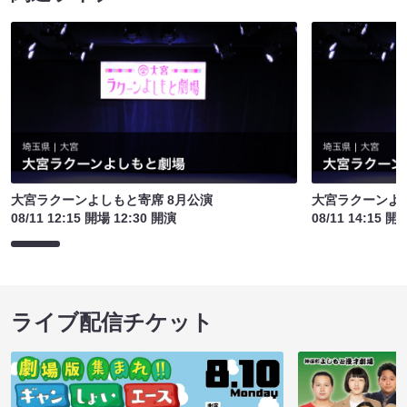
大宮ラクーンよしもと寄席 8月公演
大宮ラクーンよし
08/11 12:15 開場 12:30 開演
08/11 14:15 開
ライブ配信チケット