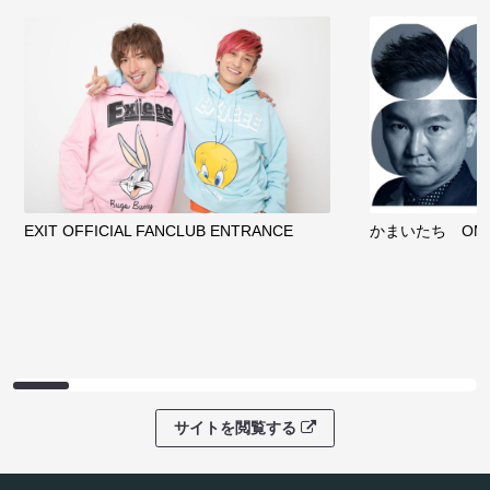
EXIT OFFICIAL FANCLUB ENTRANCE
かまいたち OMA
サイトを閲覧する