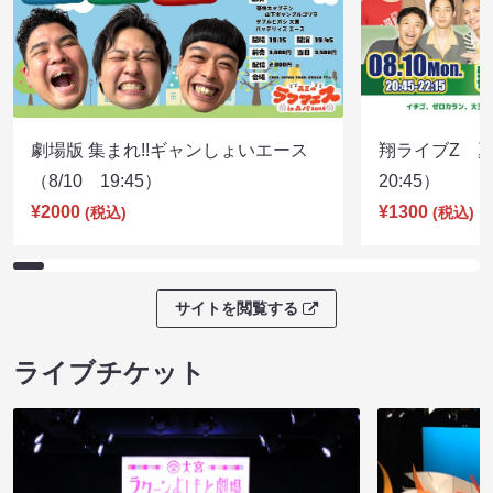
劇場版 集まれ!!ギャンしょいエース
翔ライブZ 夏
（8/10 19:45）
20:45）
¥2000
¥1300
(税込)
(税込)
サイトを閲覧する
ライブチケット