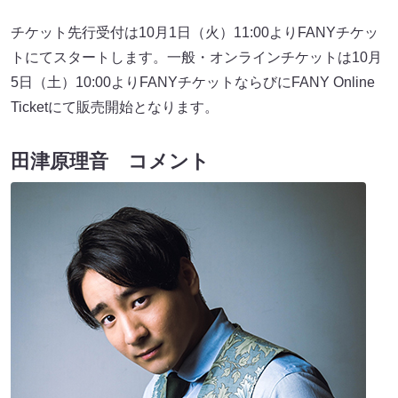
チケット先行受付は10月1日（火）11:00よりFANYチケッ
トにてスタートします。一般・オンラインチケットは10月
5日（土）10:00よりFANYチケットならびにFANY Online
Ticketにて販売開始となります。
田津原理音 コメント