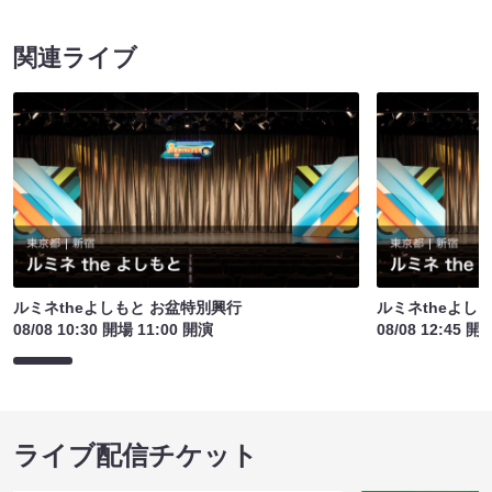
関連ライブ
ルミネtheよしもと お盆特別興行
ルミネtheよし
08/08 10:30 開場 11:00 開演
08/08 12:45 開
ライブ配信チケット