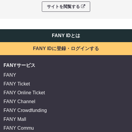
サイトを閲覧する
FANY IDとは
FANY IDに登録・ログインする
FANYサービス
FANY
FANY Ticket
FANY Online Ticket
FANY Channel
FANY Crowdfunding
FANY Mall
FANY Commu