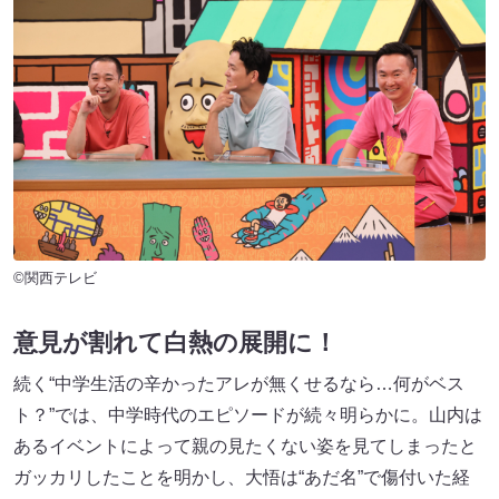
©関西テレビ
意見が割れて白熱の展開に！
続く“中学生活の辛かったアレが無くせるなら…何がベス
ト？”では、中学時代のエピソードが続々明らかに。山内は
あるイベントによって親の見たくない姿を見てしまったと
ガッカリしたことを明かし、大悟は“あだ名”で傷付いた経