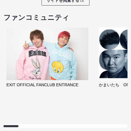
サイトを閲覧する
ファンコミュニティ
EXIT OFFICIAL FANCLUB ENTRANCE
かまいたち OMA