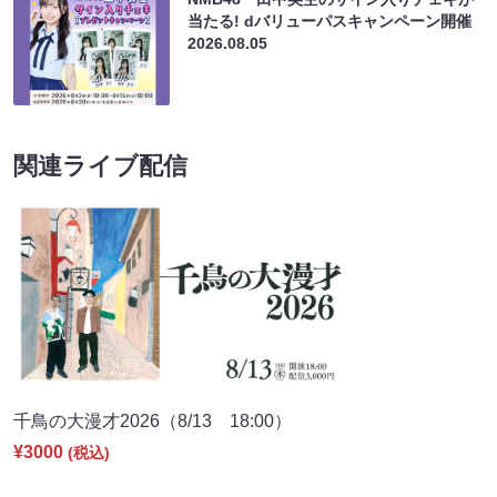
当たる! dバリューパスキャンペーン開催
2026.08.05
関連ライブ配信
千鳥の大漫才2026（8/13 18:00）
¥3000
(税込)