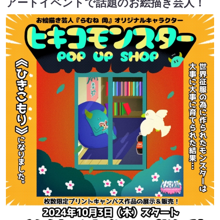
アートイベントで話題のお絵描き芸人！