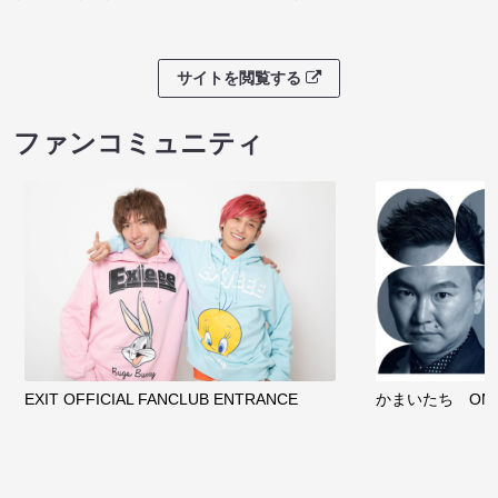
サイトを閲覧する
ファンコミュニティ
EXIT OFFICIAL FANCLUB ENTRANCE
かまいたち OMA