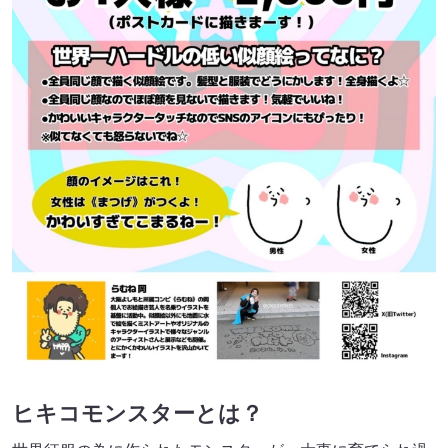
ヒキコモンスターとは？