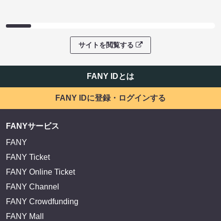
サイトを閲覧する
FANY IDとは
FANY IDに登録・ログインする
FANYサービス
FANY
FANY Ticket
FANY Online Ticket
FANY Channel
FANY Crowdfunding
FANY Mall