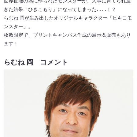
世界征服の為に作られたモンスターが、大事に育てられ過
ぎた結果「ひきこもり」になってしまった……！？
らむね 岡が生み出したオリジナルキャラクター「ヒキコモ
ンスター」。
枚数限定で、プリントキャンバス作成の展示＆販売もあり
ます！
らむね 岡 コメント