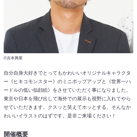
©吉本興業
自分自身大好きでとってもかわいいオリジナルキャラクタ
ー《ヒキコモンスター》のミニポップアップと《世界一ハ
ードルの低い似顔絵》をさせていただく事になりました。
東京や日本を飛び出して海外での展示も視野に入れてやら
せていただきます。クスッと笑えてホッとする、そんなか
わいいイラストのはずです。是非ご来場ください！
開催概要