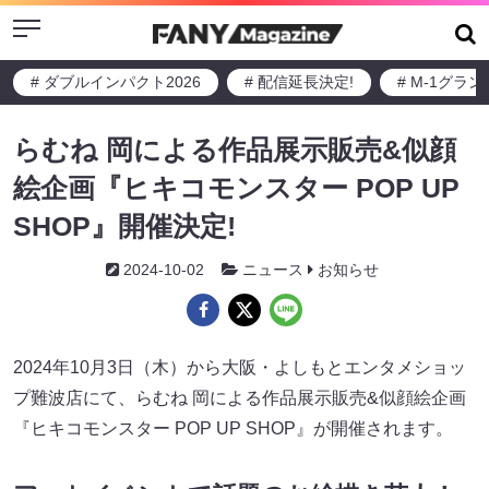
Menu
# ダブルインパクト2026
# 配信延長決定!
# M-1グラ
らむね 岡による作品展示販売&似顔
絵企画『ヒキコモンスター POP UP
SHOP』開催決定!
2024-10-02
ニュース
お知らせ
2024年10月3日（木）から大阪・よしもとエンタメショッ
プ難波店にて、らむね 岡による作品展示販売&似顔絵企画
『ヒキコモンスター POP UP SHOP』が開催されます。