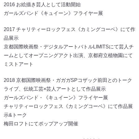
2016 お絵描き芸人として活動開始
ガールズバンド《キュイーン》フライヤー展
2017 チャリティーロックフェス《カミングコーベ》にて作
品展示
京都国際映画祭・デジタルアートバトルLIMITSにて芸人チ
ームとしてオープニングアクト出演、京都府立植物園にて
ミストアート
2018 京都国際映画祭・ガガガSPコザック前田とのトーク
ライブ、伝統工芸×芸人アートとして作品展示
ガールズバンド・《キュイーン》フライヤー展
チャリティーロックフェス《カミングコーベ》にて作品展
示&トーク
梅田ロフトにてポップアップ開催