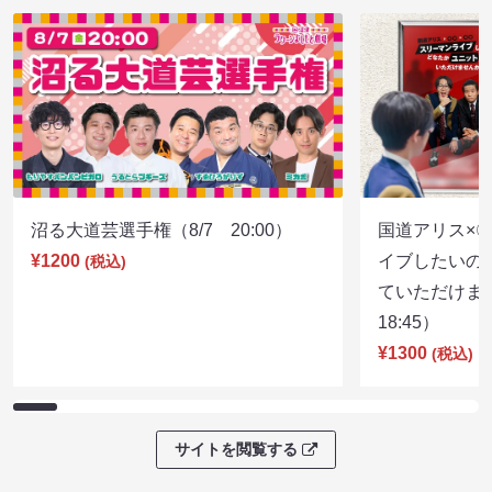
沼る大道芸選手権（8/7 20:00）
国道アリス×
¥1200
イブしたいの
(税込)
ていただけま
18:45）
¥1300
(税込)
サイトを閲覧する