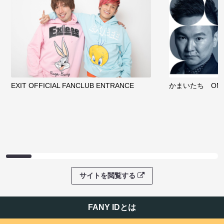
EXIT OFFICIAL FANCLUB ENTRANCE
かまいたち OMA
サイトを閲覧する
FANY IDとは