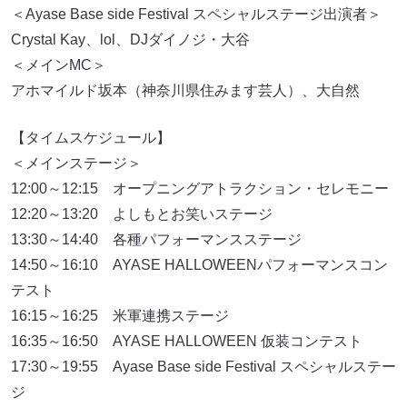
＜Ayase Base side Festival スペシャルステージ出演者＞
Crystal Kay、lol、DJダイノジ・大谷
＜メインMC＞
アホマイルド坂本（神奈川県住みます芸人）、大自然
【タイムスケジュール】
＜メインステージ＞
12:00～12:15 オープニングアトラクション・セレモニー
12:20～13:20 よしもとお笑いステージ
13:30～14:40 各種パフォーマンスステージ
14:50～16:10 AYASE HALLOWEENパフォーマンスコン
テスト
16:15～16:25 米軍連携ステージ
16:35～16:50 AYASE HALLOWEEN 仮装コンテスト
17:30～19:55 Ayase Base side Festival スペシャルステー
ジ