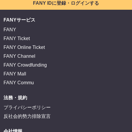
FANY IDに登録・ログインする
FANYサービス
FANY
FANY Ticket
FANY Online Ticket
FANY Channel
FANY Crowdfunding
FANY Mall
FANY Commu
法務・規約
プライバシーポリシー
反社会的勢力排除宣言
会社情報