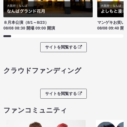
８月本公演（8/1～8/23）
マンゲキお笑い
08/08 08:30 開場 09:00 開演
08/08 09:40 開
サイトを閲覧する
クラウドファンディング
サイトを閲覧する
ファンコミュニティ