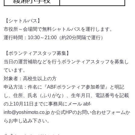
【シャトルバス】
市役所～会場間で無料シャトルバスを運行します。
運行時間：10:30～21:00（約20分間隔で運行）
【ボランティアスタッフ募集】
当日の運営補助などを行うボランティアスタッフを募集し
ています。
対象者：高校生以上の方
申込方法：件名に『ABFボランティア参加希望』と明記
し、住所、氏名（ふりがな）、生年月日、電話番号を記載
の上10月11日までに事務局にメール abf-
info@yoshimoto.co.jp か公式HPのお問い合わせフォームか
らお申し込み下さい。