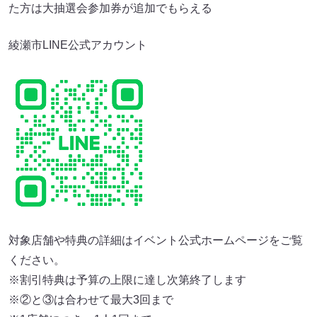
た方は大抽選会参加券が追加でもらえる
綾瀬市LINE公式アカウント
対象店舗や特典の詳細はイベント公式ホームページをご覧
ください。
※割引特典は予算の上限に達し次第終了します
※②と③は合わせて最大3回まで