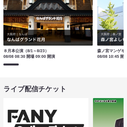
８月本公演（8/1～8/23）
森ノ宮マンゲキ
08/08 08:30 開場 09:00 開演
08/08 10:45 開
ライブ配信チケット