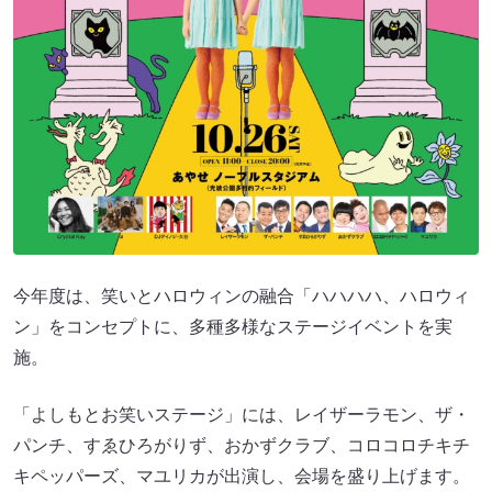
今年度は、笑いとハロウィンの融合「ハハハハ、ハロウィ
ン」をコンセプトに、多種多様なステージイベントを実
施。
「よしもとお笑いステージ」には、レイザーラモン、ザ・
パンチ、すゑひろがりず、おかずクラブ、コロコロチキチ
キペッパーズ、マユリカが出演し、会場を盛り上げます。