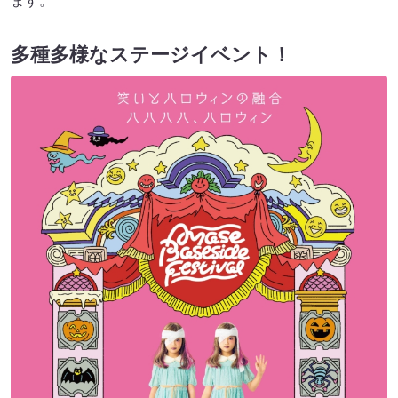
ます。
多種多様なステージイベント！