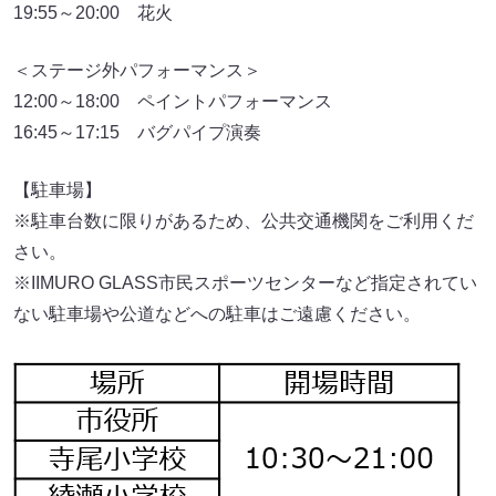
19:55～20:00 花火
＜ステージ外パフォーマンス＞
12:00～18:00 ペイントパフォーマンス
16:45～17:15 バグパイプ演奏
【駐車場】
※駐車台数に限りがあるため、公共交通機関をご利用くだ
さい。
※IIMURO GLASS市民スポーツセンターなど指定されてい
ない駐車場や公道などへの駐車はご遠慮ください。