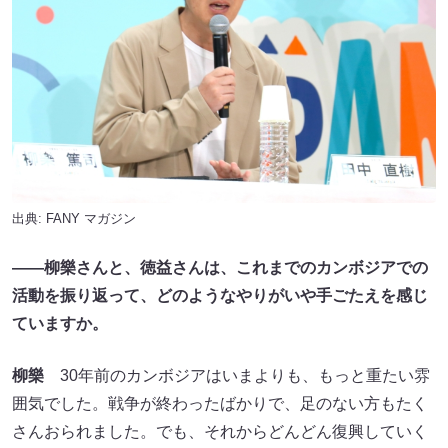
出典:
FANY マガジン
――柳樂さんと、徳益さんは、これまでのカンボジアでの
活動を振り返って、どのようなやりがいや手ごたえを感じ
ていますか。
柳樂
30年前のカンボジアはいまよりも、もっと重たい雰
囲気でした。戦争が終わったばかりで、足のない方もたく
さんおられました。でも、それからどんどん復興していく