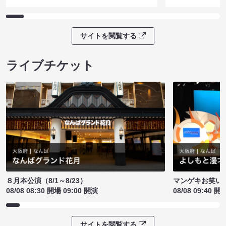
サイトを閲覧する
ライブチケット
８月本公演（8/1～8/23）
マンゲキお笑い
08/08 08:30 開場 09:00 開演
08/08 09:40 開
サイトを閲覧する