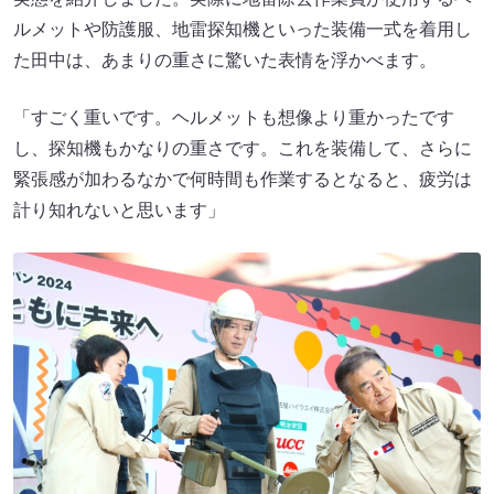
ルメットや防護服、地雷探知機といった装備一式を着用し
た田中は、あまりの重さに驚いた表情を浮かべます。
「すごく重いです。ヘルメットも想像より重かったです
し、探知機もかなりの重さです。これを装備して、さらに
緊張感が加わるなかで何時間も作業するとなると、疲労は
計り知れないと思います」