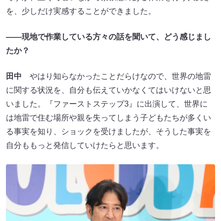
を、少しだけ実感することができました。
――現地で作業している方々の話を聞いて、どう感じまし
たか？
田中
やはり知らなかったことだらけなので、世界の地雷
に関する状況を、自分も伝えていかなくてはいけないと思
いました。『ファーストステップ3』に出演して、世界に
は地雷で住む場所や親を失ってしまう子どもたちが多くい
る事実を知り、ショックを受けましたが、そうした事実を
自分ももっと発信していけたらと思います。