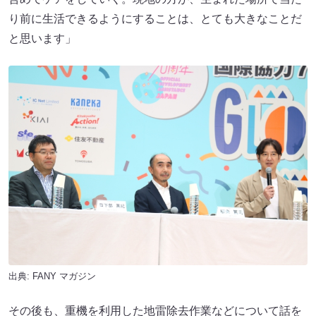
り前に生活できるようにすることは、とても大きなことだ
と思います」
出典:
FANY マガジン
その後も、重機を利用した地雷除去作業などについて話を