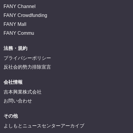
FANY Channel
FANY Crowdfunding
FANY Mall
FANY Commu
法務・規約
プライバシーポリシー
反社会的勢力排除宣言
会社情報
吉本興業株式会社
お問い合わせ
その他
よしもとニュースセンターアーカイブ