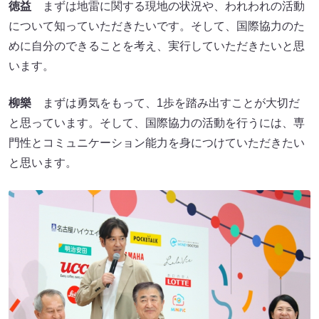
徳益
まずは地雷に関する現地の状況や、われわれの活動
について知っていただきたいです。そして、国際協力のた
めに自分のできることを考え、実行していただきたいと思
います。
柳樂
まずは勇気をもって、1歩を踏み出すことが大切だ
と思っています。そして、国際協力の活動を行うには、専
門性とコミュニケーション能力を身につけていただきたい
と思います。