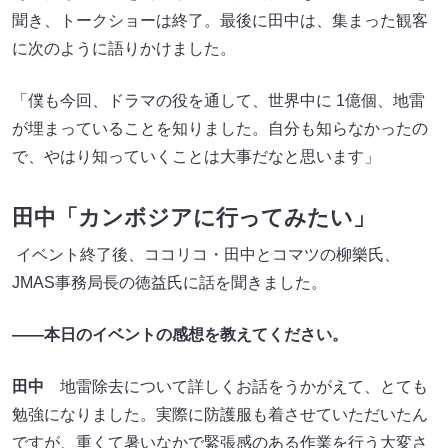
聞き、トークショーは終了。最後に田中は、集まった観客
に次のように語りかけました。
「僕も今回、ドラマの役を通して、世界中に 1億個、地雷
が埋まっていることを知りました。自分も知らなかったの
で、やはり知っていくことは大事だなと思います」
田中「カンボジアに行ってみたい」
イベント終了後、ココリコ・田中とコマツの柳樂氏、
JMAS事務局長の徳益氏に話を聞きました。
――本日のイベントの感想を教えてください。
田中
地雷除去について詳しくお話をうかがえて、とても
勉強になりました。実際に防護服も着させていただいたん
ですが、重くて暑いなかで緊張感のある作業を行う大変さ