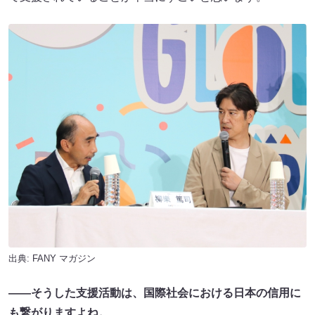
出典:
FANY マガジン
――そうした支援活動は、国際社会における日本の信用に
も繋がりますよね。