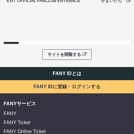
EXIT OFFICIAL FANCLUB ENTRANCE
かまいたち OMA
サイトを閲覧する
FANY IDとは
FANY IDに登録・ログインする
FANYサービス
FANY
FANY Ticket
FANY Online Ticket