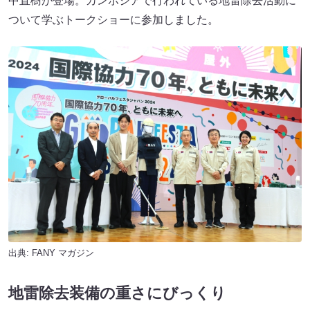
中直樹が登場。カンボジアで行われている地雷除去活動に
ついて学ぶトークショーに参加しました。
出典:
FANY マガジン
地雷除去装備の重さにびっくり