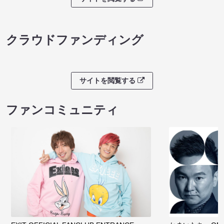
クラウドファンディング
サイトを閲覧する
ファンコミュニティ