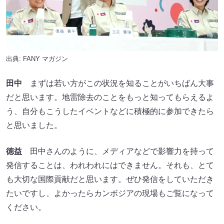
出典:
FANY マガジン
田中
まずは若い方がこの状況を知ることがいちばん大事
だと思います。地雷除去のことをもっと知ってもらえるよ
う、自分もこうしたイベントなどに積極的に参加できたら
と思いました。
徳益
田中さんのように、メディアなどで影響力を持って
発信することは、われわれにはできません。それも、とて
も大切な国際貢献だと思います。ぜひ発信をしていただき
たいですし、よかったらカンボジアの現場もご覧になって
ください。