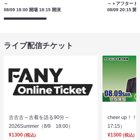
～
～＋アフタート
08/09 18:00 開場 18:15 開演
08/09 20:15 開
ライブ配信チケット
古古古～古着を語る90分～
cheer up！
2026Summer（8/9 18:00）
17:15）
¥1300
¥1300
(税込)
(税込)