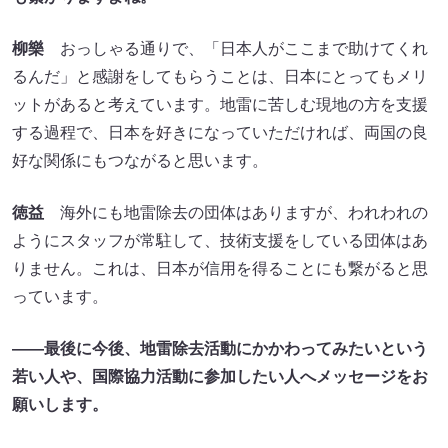
柳樂
おっしゃる通りで、「日本人がここまで助けてくれ
るんだ」と感謝をしてもらうことは、日本にとってもメリ
ットがあると考えています。地雷に苦しむ現地の方を支援
する過程で、日本を好きになっていただければ、両国の良
好な関係にもつながると思います。
徳益
海外にも地雷除去の団体はありますが、われわれの
ようにスタッフが常駐して、技術支援をしている団体はあ
りません。これは、日本が信用を得ることにも繋がると思
っています。
――最後に今後、地雷除去活動にかかわってみたいという
若い人や、国際協力活動に参加したい人へメッセージをお
願いします。