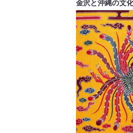
金沢と沖縄の文