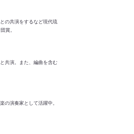
との共演をするなど現代琉
財団賞。
と共演。また、編曲を含む
楽の演奏家として活躍中。