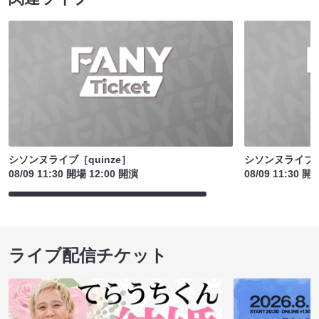
シソンヌライブ［quinze］
シソンヌライブ［q
08/09 11:30 開場 12:00 開演
08/09 11:30 開
ライブ配信チケット