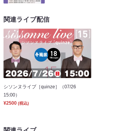
関連ライブ配信
シソンヌライブ［quinze］（07/26
15:00）
¥2500
(税込)
関連ライブ