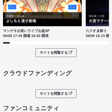
マンゲキお笑いライブお盆SP
八八すゑ祭り 
08/08 17:40 開場 18:00 開演
08/08 18:15 開
サイトを閲覧する
クラウドファンディング
サイトを閲覧する
ファンコミュニティ