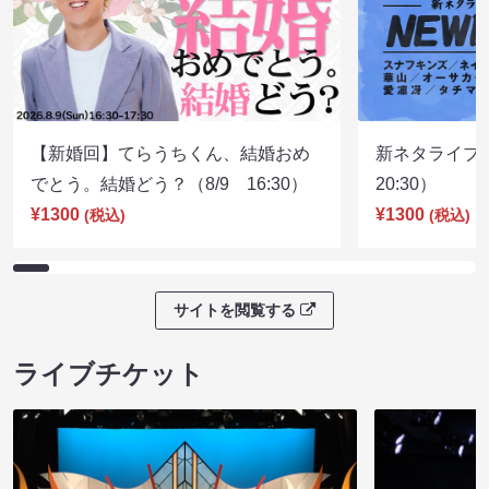
【新婚回】てらうちくん、結婚おめ
新ネタライブN
でとう。結婚どう？（8/9 16:30）
20:30）
¥1300
¥1300
(税込)
(税込)
サイトを閲覧する
ライブチケット