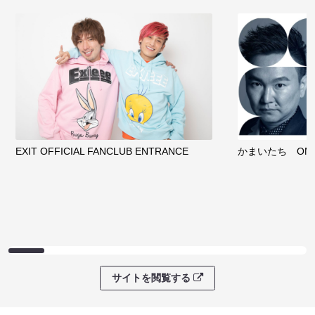
EXIT OFFICIAL FANCLUB ENTRANCE
かまいたち OMA
サイトを閲覧する