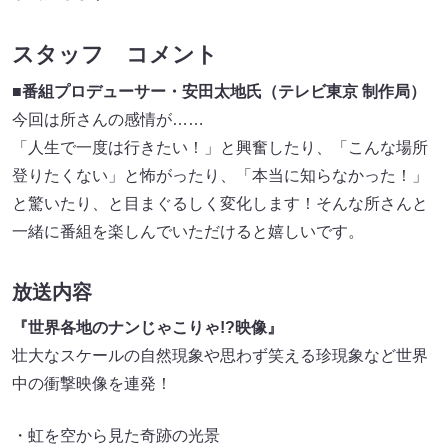
スタッフ コメント
■番組プロデューサー・安田太地氏（テレビ東京 制作局）
今回は所さんの感情が……
「人生で一度は行きたい！」と興奮したり、「こんな場所
登りたくない」と怖がったり、「本当に知らなかった！」
と驚いたり、と目まぐるしく変化します！そんな所さんと
一緒に番組を楽しんでいただけると嬉しいです。
放送内容
『世界各地のナンじゃこりゃ!?映像』
壮大なスケールの自然現象や思わず笑える珍現象など世界
中の衝撃映像を連発！
・虹を空から見た奇跡の光景