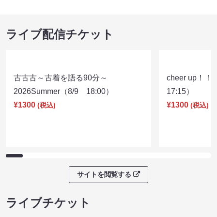
ライブ配信チケット
古古古～古着を語る90分～
cheer up！
2026Summer（8/9 18:00）
17:15）
¥1300
¥1300
(税込)
(税込)
サイトを閲覧する
ライブチケット