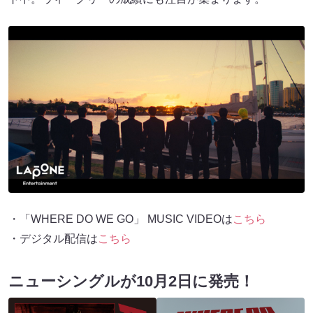
・「WHERE DO WE GO」 MUSIC VIDEOは
こちら
・デジタル配信は
こちら
ニューシングルが10月2日に発売！