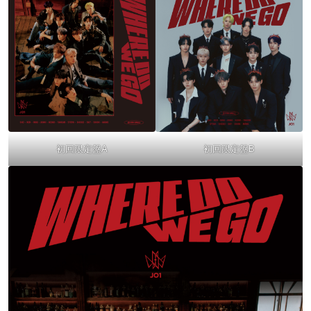
初回限定盤A
初回限定盤B