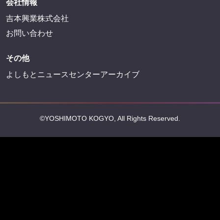
会社情報
吉本興業株式会社
お問い合わせ
その他
よしもとニュースセンターアーカイブ
©YOSHIMOTO KOGYO, All Rights Reserved.