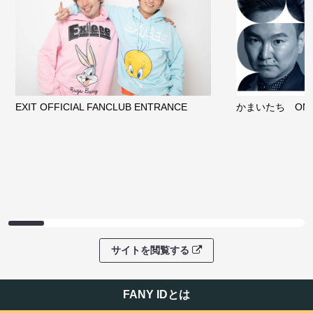
EXIT OFFICIAL FANCLUB ENTRANCE
かまいたち OMA
サイトを閲覧する
FANY IDとは