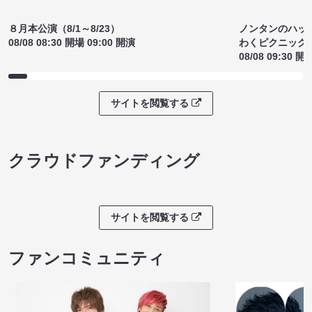
８月本公演（8/1～8/23）
ノンタンのハッ
08/08 08:30 開場 09:00 開演
わくピクニック
08/08 09:30 開
サイトを閲覧する
クラウドファンディング
サイトを閲覧する
ファンコミュニティ