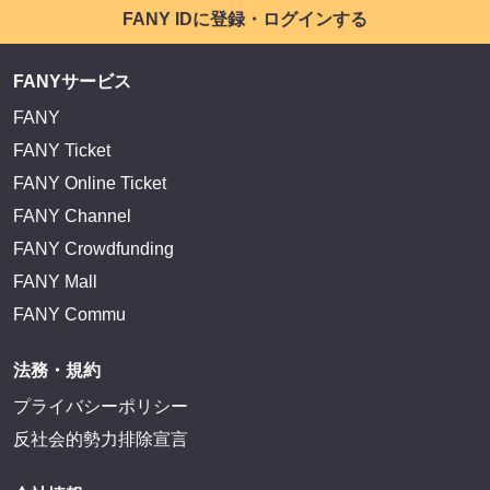
FANY IDに登録・ログインする
FANYサービス
FANY
FANY Ticket
FANY Online Ticket
FANY Channel
FANY Crowdfunding
FANY Mall
FANY Commu
法務・規約
プライバシーポリシー
反社会的勢力排除宣言