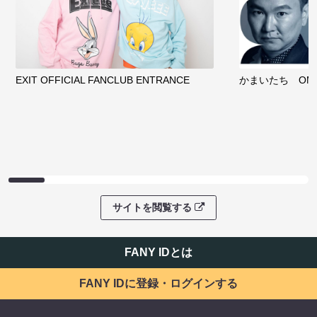
EXIT OFFICIAL FANCLUB ENTRANCE
かまいたち OMA
サイトを閲覧する
FANY IDとは
FANY IDに登録・ログインする