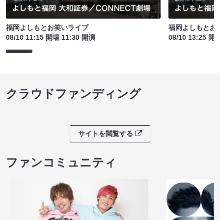
福岡よしもとお笑いライブ
福岡よしもとお
08/10 11:15 開場 11:30 開演
08/10 13:25 開
クラウドファンディング
サイトを閲覧する
ファンコミュニティ