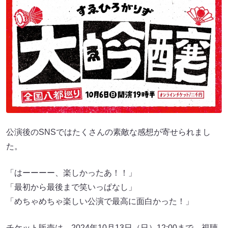
公演後のSNSではたくさんの素敵な感想が寄せられまし
た。
「はーーーー、楽しかったあ！！」
「最初から最後まで笑いっぱなし」
「めちゃめちゃ楽しい公演で最高に面白かった！」
チケット販売は、2024年10月13日（日）12:00まで、視聴