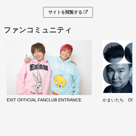
サイトを閲覧する
ファンコミュニティ
EXIT OFFICIAL FANCLUB ENTRANCE
かまいたち OMA