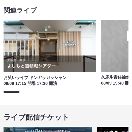
関連ライブ
久馬歩責任編集 
お笑いライブ ドンガラガッシャン
08/09 19:40 開
08/08 17:15 開場 17:30 開演
ライブ配信チケット