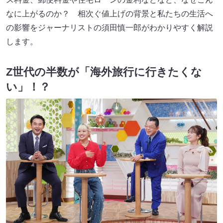
なに上がるのか？ 相次ぐ値上げの背景と私たちの生活へ
の影響をジャーナリストの須田慎一郎がわかりやすく解説
します。
Z世代の半数が「海外旅行に行きたくな
い」！？