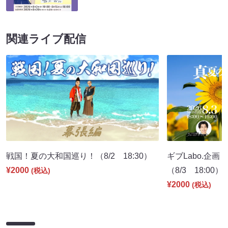
関連ライブ配信
戦国！夏の大和国巡り！（8/2 18:30）
ギブLabo.企
¥2000
（8/3 18:00）
(税込)
¥2000
(税込)