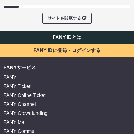
サイトを閲覧する
FANY IDとは
FANY IDに登録・ログインする
FANYサービス
FANY
FANY Ticket
FANY Online Ticket
FANY Channel
FANY Crowdfunding
FANY Mall
FANY Commu