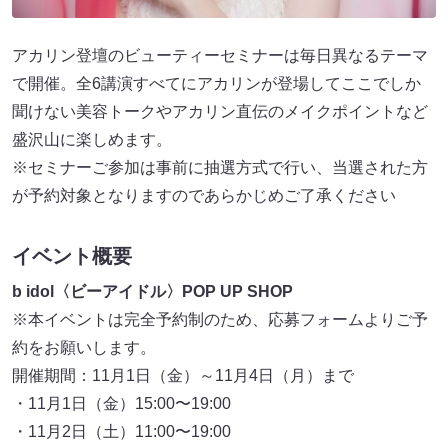
アカリン登壇のビューティーセミナーは毎日異なるテーマ
で開催。全6講演すべてにアカリンが登場してここでしか
聞けない美容トークやアカリン直伝のメイクポイントなど
盛沢山に楽しめます。
※セミナーご参加は事前に抽選方式で行い、当選された方
が予約対象となりますのであらかじめご了承ください
イベント概要
b idol〈ビーアイドル〉POP UP SHOP
※本イベントは完全予約制のため、応募フォームよりご予
約をお願いします。
開催期間：11月1日（金）～11月4日（月）まで
・11月1日（金）15:00〜19:00
・11月2日（土）11:00〜19:00