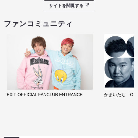
サイトを閲覧する
ファンコミュニティ
EXIT OFFICIAL FANCLUB ENTRANCE
かまいたち OMA