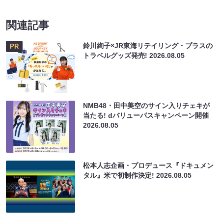
関連記事
鈴川絢子×JR東海リテイリング・プラスの
PR
トラベルグッズ発売!
2026.08.05
NMB48・田中美空のサイン入りチェキが
当たる! dバリューパスキャンペーン開催
2026.08.05
松本人志企画・プロデュース『ドキュメン
タル』米で初制作決定!
2026.08.05