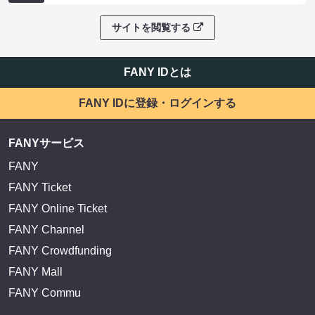
サイトを閲覧する
FANY IDとは
FANY IDに登録・ログインする
FANYサービス
FANY
FANY Ticket
FANY Online Ticket
FANY Channel
FANY Crowdfunding
FANY Mall
FANY Commu