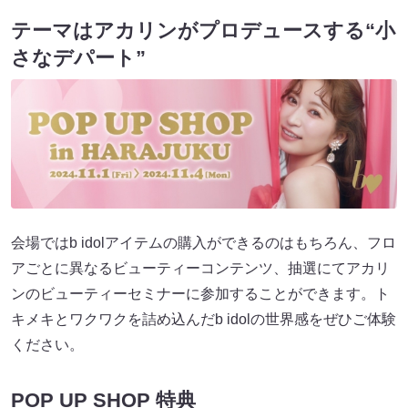
テーマはアカリンがプロデュースする“小
さなデパート”
会場ではb idolアイテムの購入ができるのはもちろん、フロ
アごとに異なるビューティーコンテンツ、抽選にてアカリ
ンのビューティーセミナーに参加することができます。ト
キメキとワクワクを詰め込んだb idolの世界感をぜひご体験
ください。
POP UP SHOP 特典