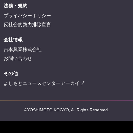
法務・規約
プライバシーポリシー
反社会的勢力排除宣言
会社情報
吉本興業株式会社
お問い合わせ
その他
よしもとニュースセンターアーカイブ
©YOSHIMOTO KOGYO, All Rights Reserved.