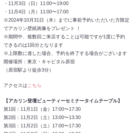
・11月3日（日）11:00〜19:00
・11月4日（月）11:00〜17:00
※2024年10月31日（木）までに事前予約いただいた方限定
でアカリン壁紙画像をプレゼント ！
※期間中、複数回ご来店することは可能ですが1度に予約
できるのは1回分となります
※上限数に達した場合、予約を終了する場合がございます
開催場所：東京・キャピタル原宿
（原宿駅より徒歩3分）
アクセスは
こちら
【アカリン登壇ビューティーセミナータイムテーブル】
第1回：11月1日（金）17:00〜17:30
第2回：11月2日（土）13:00〜13:30
第3回：11月2日（土）17:00〜17:30