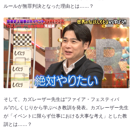
ルールが無罪判決となった理由とは……？
そして、カズレーザー先生は“ファイア・フェスティバ
ル”のしくじりから学ぶべき教訓を発表。カズレーザー先生
が「イベントに限らず仕事における大事な考え」とした教
訓とは……？