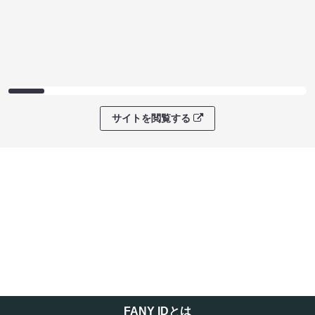
サイトを閲覧する
FANY IDとは