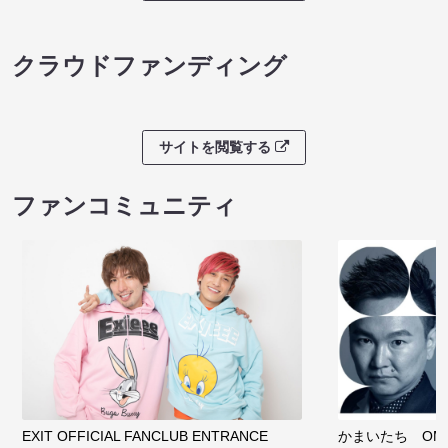
クラウドファンディング
サイトを閲覧する
ファンコミュニティ
EXIT OFFICIAL FANCLUB ENTRANCE
かまいたち OMA