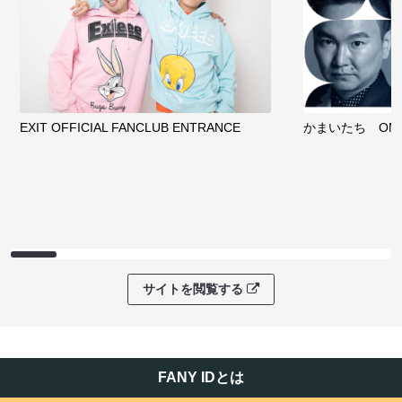
EXIT OFFICIAL FANCLUB ENTRANCE
かまいたち OMA
サイトを閲覧する
FANY IDとは