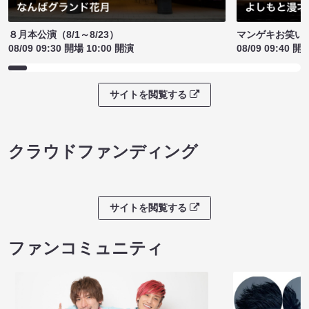
８月本公演（8/1～8/23）
マンゲキお笑い
08/09 09:30 開場 10:00 開演
08/09 09:40 開
サイトを閲覧する
クラウドファンディング
サイトを閲覧する
ファンコミュニティ