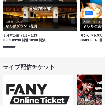
８月本公演（8/1～8/23）
マンゲキお笑い
08/09 09:30 開場 10:00 開演
08/09 09:40 開
ライブ配信チケット