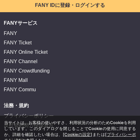
FANY IDに登録・ログインする
FANYサービス
FANY
FANY Ticket
FANY Online Ticket
FANY Channel
FANY Crowdfunding
FANY Mall
FANY Commu
法務・規約
プライバシーポリシー
当サイトは、お客様の使いやすさ、利用状況の分析のためCookieを利用
反社会的勢力排除宣言
しています。このダイアログを閉じることでCookieの使用に同意する
か、詳細を確認したい場合は、
[Cookieの設定]
または
[プライバシーポ