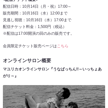
配信日時：10月14日（月・祝）17:00～
販売期間：10月16日（水）12:00まで
見逃し視聴：10月16日（水）17:00まで
配信チケット料金：1,500円（税込）
※配信は17:00開演の回のみの販売です。
会員限定チケット販売ページは
こちら
オンラインサロン概要
マユリカオンラインサロン『うなぱっちん!!～いっちょあ
がり～』