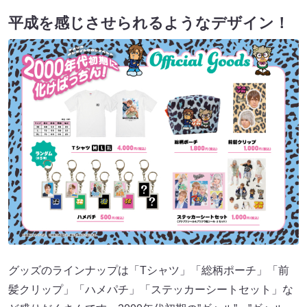
平成を感じさせられるようなデザイン！
グッズのラインナップは「Tシャツ」「総柄ポーチ」「前
髪クリップ」「ハメパチ」「ステッカーシートセット」な