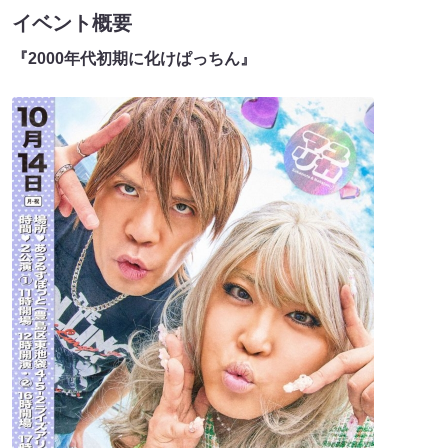
イベント概要
『2000年代初期に化けぱっちん』