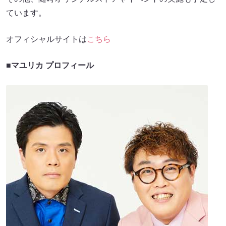
ています。
オフィシャルサイトは
こちら
■マユリカ プロフィール