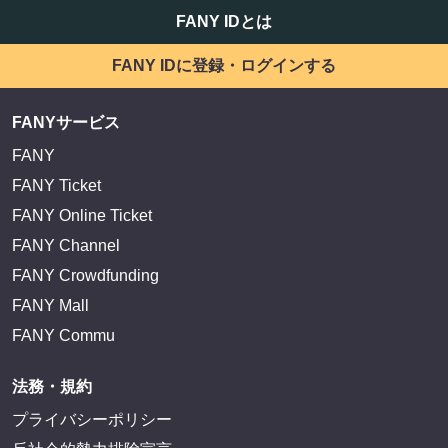
FANY IDとは
FANY IDに登録・ログインする
FANYサービス
FANY
FANY Ticket
FANY Online Ticket
FANY Channel
FANY Crowdfunding
FANY Mall
FANY Commu
法務・規約
プライバシーポリシー