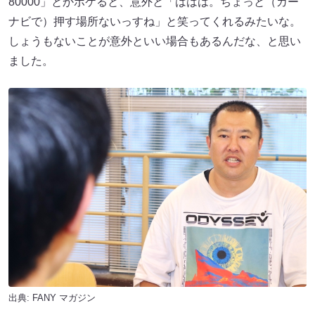
80000」とかボケると、意外と「ははは。ちょっと（カー
ナビで）押す場所ないっすね」と笑ってくれるみたいな。
しょうもないことが意外といい場合もあるんだな、と思い
ました。
出典:
FANY マガジン