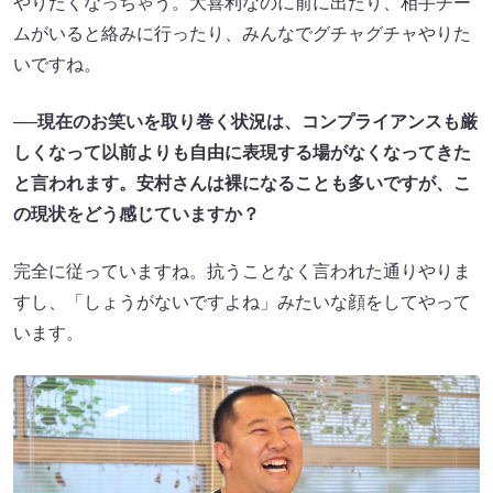
やりたくなっちゃう。大喜利なのに前に出たり、相手チー
ムがいると絡みに行ったり、みんなでグチャグチャやりた
いですね。
──
現在のお笑いを取り巻く状況は、コンプライアンスも厳
しくなって以前よりも自由に表現する場がなくなってきた
と言われます。安村さんは裸になることも多いですが、こ
の現状をどう感じていますか？
完全に従っていますね。抗うことなく言われた通りやりま
すし、「しょうがないですよね」みたいな顔をしてやって
います。