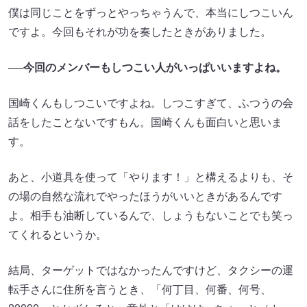
僕は同じことをずっとやっちゃうんで、本当にしつこいん
ですよ。今回もそれが功を奏したときがありました。
──
今回のメンバーもしつこい人がいっぱいいますよね。
国崎くんもしつこいですよね。しつこすぎて、ふつうの会
話をしたことないですもん。国崎くんも面白いと思いま
す。
あと、小道具を使って「やります！」と構えるよりも、そ
の場の自然な流れでやったほうがいいときがあるんです
よ。相手も油断しているんで、しょうもないことでも笑っ
てくれるというか。
結局、ターゲットではなかったんですけど、タクシーの運
転手さんに住所を言うとき、「何丁目、何番、何号、