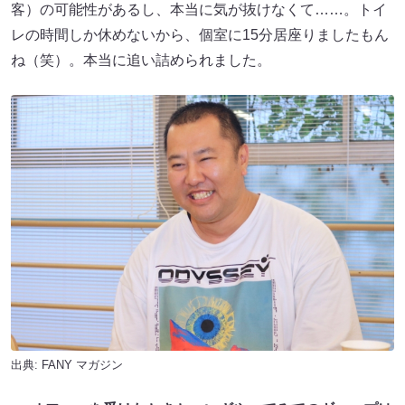
客）の可能性があるし、本当に気が抜けなくて……。トイ
レの時間しか休めないから、個室に15分居座りましたもん
ね（笑）。本当に追い詰められました。
出典:
FANY マガジン