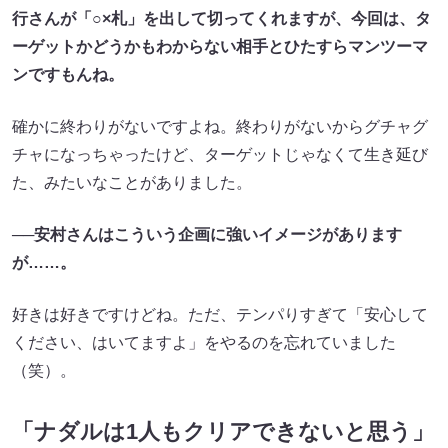
行さんが「○×札」を出して切ってくれますが、今回は、タ
ーゲットかどうかもわからない相手とひたすらマンツーマ
ンですもんね。
確かに終わりがないですよね。終わりがないからグチャグ
チャになっちゃったけど、ターゲットじゃなくて生き延び
た、みたいなことがありました。
──
安村さんはこういう企画に強いイメージがあります
が……。
好きは好きですけどね。ただ、テンパりすぎて「安心して
ください、はいてますよ」をやるのを忘れていました
（笑）。
「ナダルは1人もクリアできないと思う」