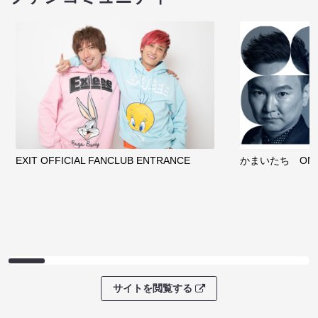
EXIT OFFICIAL FANCLUB ENTRANCE
かまいたち OMA
サイトを閲覧する