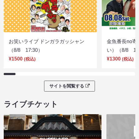
お笑いライブ ドンガラガッシャン
金魚番長no
（8/8 17:30）
い）（8/8 17
¥1500
¥1300
(税込)
(税込)
サイトを閲覧する
ライブチケット