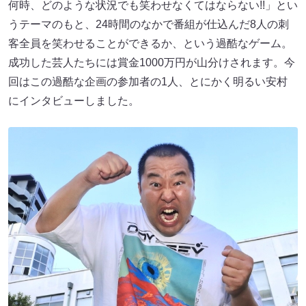
何時、どのような状況でも笑わせなくてはならない!!」とい
うテーマのもと、24時間のなかで番組が仕込んだ8人の刺
客全員を笑わせることができるか、という過酷なゲーム。
成功した芸人たちには賞金1000万円が山分けされます。今
回はこの過酷な企画の参加者の1人、とにかく明るい安村​​
にインタビューしました。