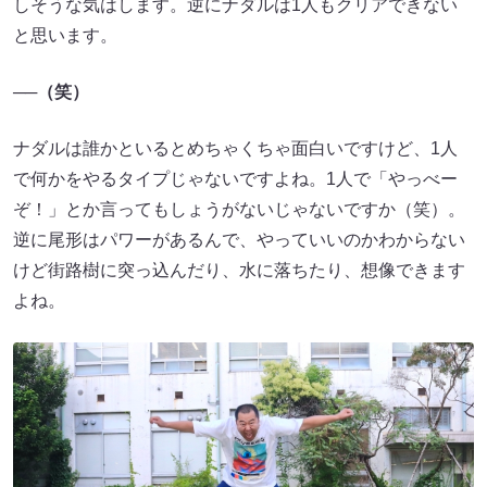
しそうな気はします。逆にナダルは1人もクリアできない
と思います。
──
（笑）
ナダルは誰かといるとめちゃくちゃ面白いですけど、1人
で何かをやるタイプじゃないですよね。1人で「やっべー
ぞ！」とか言ってもしょうがないじゃないですか（笑）。
逆に尾形はパワーがあるんで、やっていいのかわからない
けど街路樹に突っ込んだり、水に落ちたり、想像できます
よね。