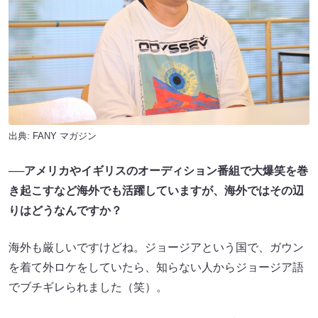
出典:
FANY マガジン
──
アメリカやイギリスのオーディション番組で大爆笑を巻
き起こすなど海外でも活躍していますが、海外ではその辺
りはどうなんですか？
海外も厳しいですけどね。ジョージアという国で、ガウン
を着て外ロケをしていたら、知らない人からジョージア語
でブチギレられました（笑）。