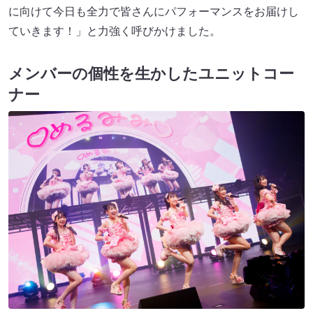
に向けて今日も全力で皆さんにパフォーマンスをお届けし
ていきます！」と力強く呼びかけました。
メンバーの個性を生かしたユニットコー
ナー