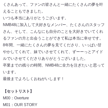
くさんあって、ファンの皆さんと一緒にたくさんの夢を叶
えることもできました。
いつも本当にありがとうございます。
NMB48に加入して大好きなメンバー、たくさんのスタッフ
さん、そして、こんなにも自分のことを大好きでいてくれ
るファンの方と出会うことができて私は本当に幸せです。
8年間、一緒にたくさんの夢を見てくださり、いっぱい甘
やかしてくれて、妹でいさせてくれて、ずーーっとアイド
ルでいさせてくださりありがとうございました。
卒業までの残りの時間、NMB48に全力を注ぎたいと思って
います。
最後までよろしくおねがいします！
【セットリスト】
M00：Overture
M01：OUR STORY