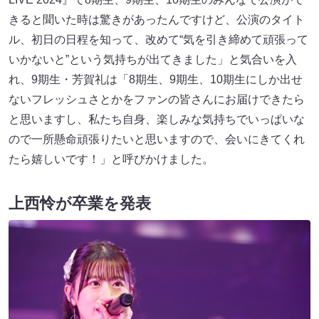
きると聞いた時は驚きがあったんですけど、公演のタイト
ル、初日の日程を知って、改めて“気を引き締めて頑張って
いかないと”という気持ちが出てきました」と気合いを入
れ、9期生・芳賀礼は「8期生、9期生、10期生にしか出せ
ないフレッシュさとかをファンの皆さんにお届けできたら
と思いますし、私たち自身、楽しみな気持ちでいっぱいな
ので一所懸命頑張りたいと思いますので、会いにきてくれ
たら嬉しいです！」と呼びかけました。
上西怜が卒業を発表