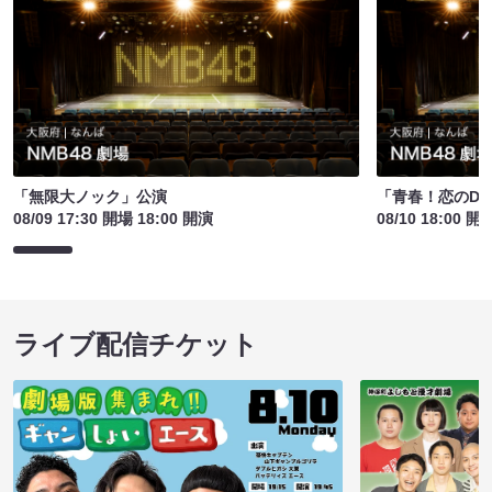
「無限大ノック」公演
「青春！恋のDest
08/09 17:30 開場 18:00 開演
08/10 18:00 開
ライブ配信チケット