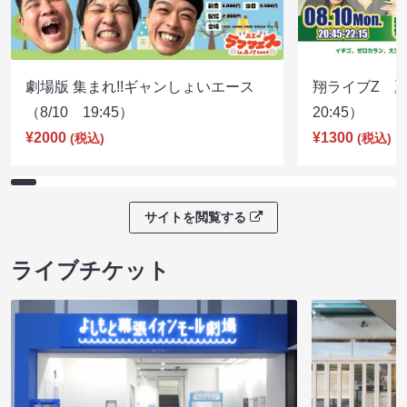
劇場版 集まれ!!ギャンしょいエース
翔ライブZ 夏
（8/10 19:45）
20:45）
¥2000
¥1300
(税込)
(税込)
サイトを閲覧する
ライブチケット