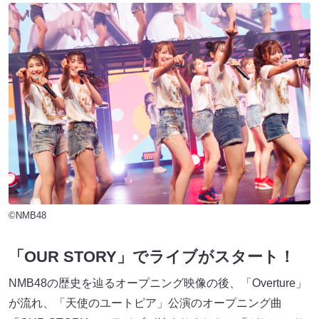
©NMB48
「OUR STORY」でライブがスタート！
NMB48の歴史を辿るオープニング映像の後、「Overture」
が流れ、「天使のユートピア」公演のオープニング曲