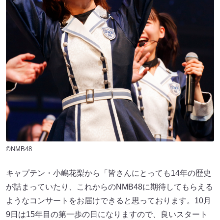
©NMB48
キャプテン・小嶋花梨から「皆さんにとっても14年の歴史
が詰まっていたり、これからのNMB48に期待してもらえる
ようなコンサートをお届けできると思っております。10月
9日は15年目の第一歩の日になりますので、良いスタート