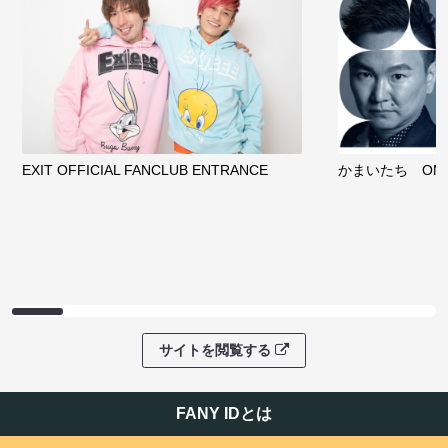
EXIT OFFICIAL FANCLUB ENTRANCE
かまいたち OMA
サイトを閲覧する
FANY IDとは