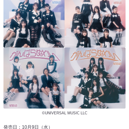
©UNIVERSAL MUSIC LLC
発売日：10月9日（水）