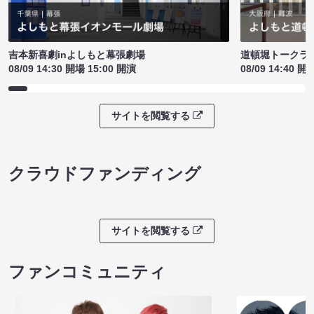
吉本新喜劇inよしもと幕張劇場
道頓堀トークライブ
08/09 14:30 開場 15:00 開演
08/09 14:40 開
サイトを閲覧する
クラウドファンディング
サイトを閲覧する
ファンコミュニティ