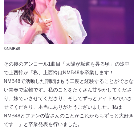
©NMB48
その後のアンコール1曲目「太陽が坂道を昇る頃」の途中
で上西怜が「私、上西怜はNMB48を卒業します！
NMB48で活動した期間はもう二度と経験することができな
い青春で宝物です。私のことをたくさん甘やかしてくださ
り、妹でいさせてくださり、そしてずっとアイドルでいさ
せてくださり、本当にありがとうございました。私は
NMB48とファンの皆さんのことがこれからもずっと大好き
です！」と卒業発表を行いました。