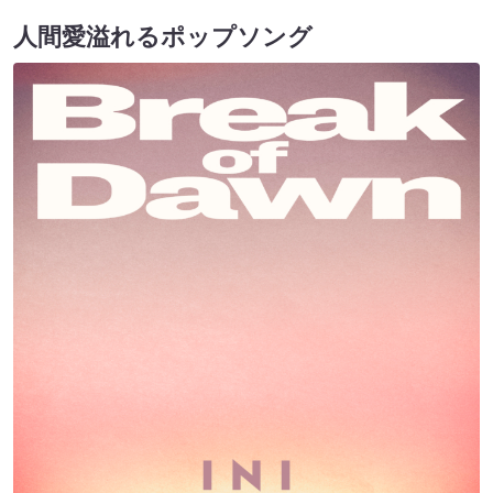
⼈間愛溢れるポップソング