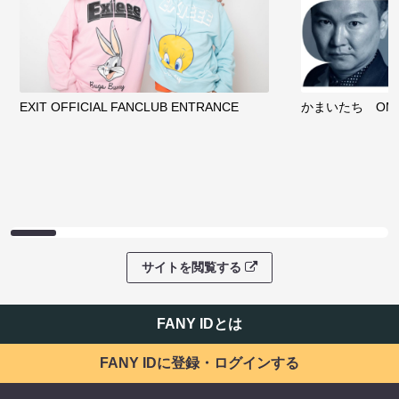
EXIT OFFICIAL FANCLUB ENTRANCE
かまいたち OMA
サイトを閲覧する
FANY IDとは
FANY IDに登録・ログインする