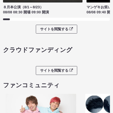
８月本公演（8/1～8/23）
マンゲキお笑い
08/08 08:30 開場 09:00 開演
08/08 09:40 開
サイトを閲覧する
クラウドファンディング
サイトを閲覧する
ファンコミュニティ