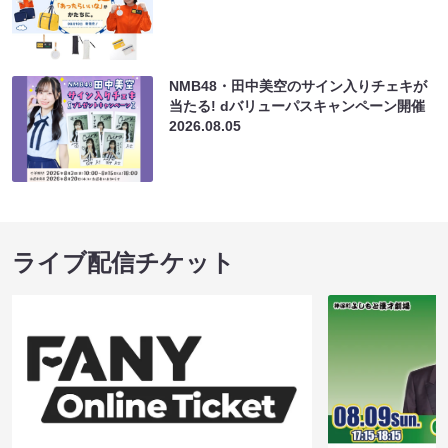
NMB48・田中美空のサイン入りチェキが
当たる! dバリューパスキャンペーン開催
2026.08.05
ライブ配信チケット