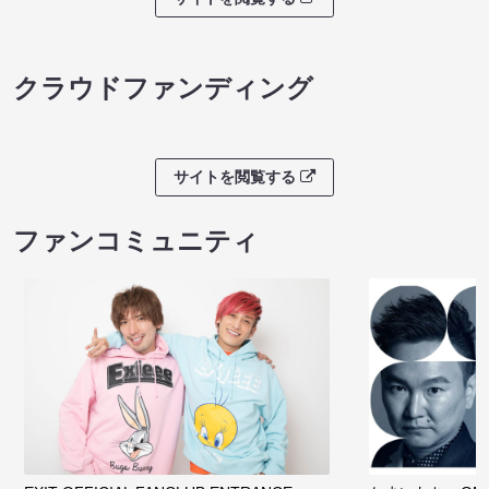
クラウドファンディング
サイトを閲覧する
ファンコミュニティ