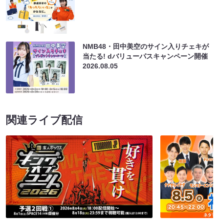
NMB48・田中美空のサイン入りチェキが
当たる! dバリューパスキャンペーン開催
2026.08.05
関連ライブ配信