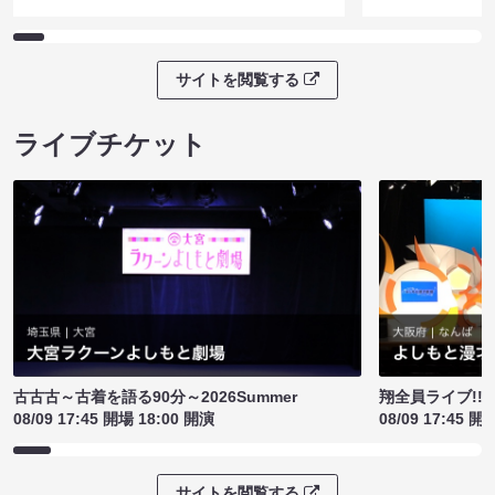
サイトを閲覧する
ライブチケット
古古古～古着を語る90分～2026Summer
翔全員ライブ!!!
08/09 17:45 開場 18:00 開演
08/09 17:45 開
サイトを閲覧する