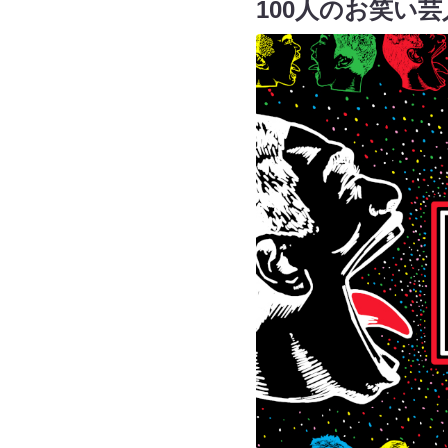
100人のお笑い