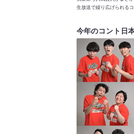
生放送で繰り広げられるコ
今年のコント日