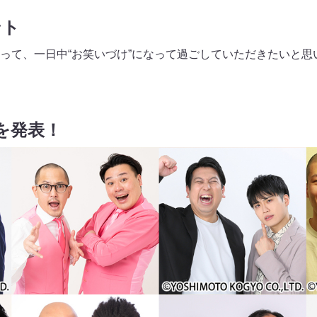
ント
って、一日中“お笑いづけ”になって過ごしていただきたいと思
を発表！