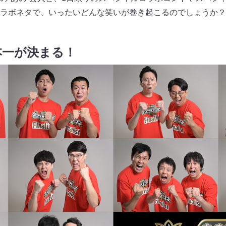
ラボネタで、いったいどんな笑いが巻き起こるのでしょうか？
本一が決まる！