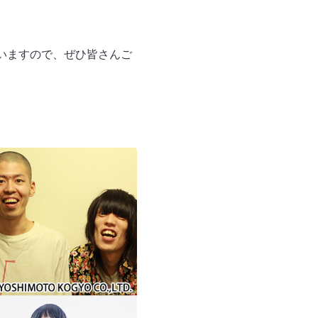
いますので、ぜひ皆さんご