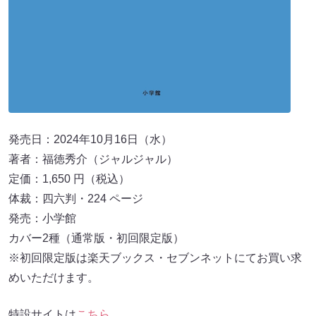
発売日：2024年10月16日（水）
著者：福徳秀介（ジャルジャル）
定価：1,650 円（税込）
体裁：四六判・224 ページ
発売：小学館
カバー2種（通常版・初回限定版）
※初回限定版は楽天ブックス・セブンネットにてお買い求
めいただけます。
特設サイトは
こちら