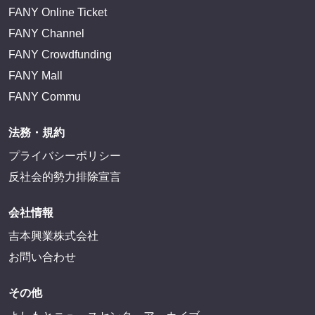
FANY Online Ticket
FANY Channel
FANY Crowdfunding
FANY Mall
FANY Commu
法務・規約
プライバシーポリシー
反社会的勢力排除宣言
会社情報
吉本興業株式会社
お問い合わせ
その他