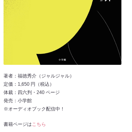
著者：福徳秀介（ジャルジャル）
定価：1,650 円（税込）
体裁：四六判・240 ページ
発売：小学館
※オーディオブック配信中！
書籍ページは
こちら