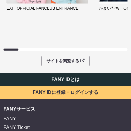
EXIT OFFICIAL FANCLUB ENTRANCE
かまいたち OMA
サイトを閲覧する
FANY IDとは
FANY IDに登録・ログインする
FANYサービス
FANY
FANY Ticket