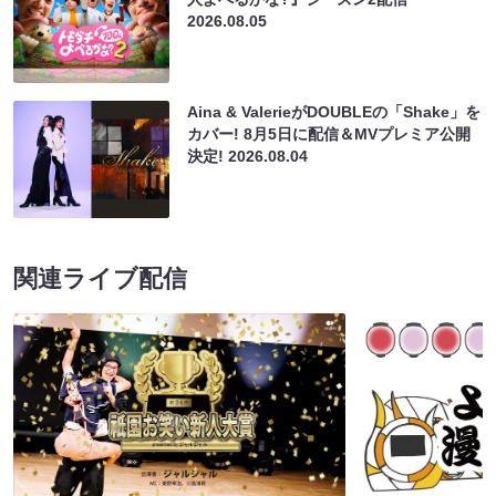
2026.08.05
Aina & ValerieがDOUBLEの「Shake」を
カバー! 8月5日に配信＆MVプレミア公開
決定!
2026.08.04
関連ライブ配信