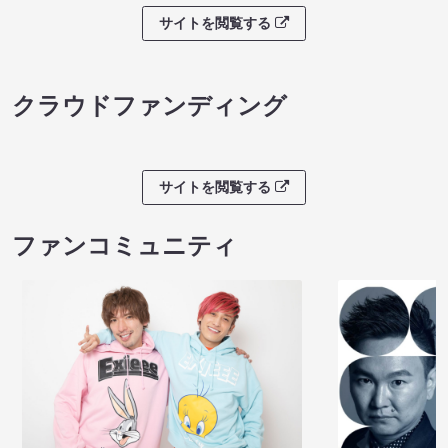
サイトを閲覧する
クラウドファンディング
サイトを閲覧する
ファンコミュニティ