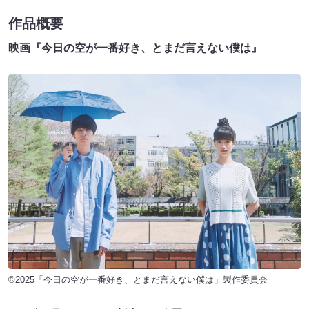
作品概要
映画『今日の空が一番好き、とまだ言えない僕は』
©️2025「今日の空が一番好き、とまだ言えない僕は」製作委員会