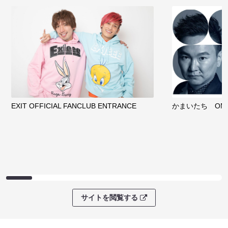
EXIT OFFICIAL FANCLUB ENTRANCE
かまいたち OMA
サイトを閲覧する