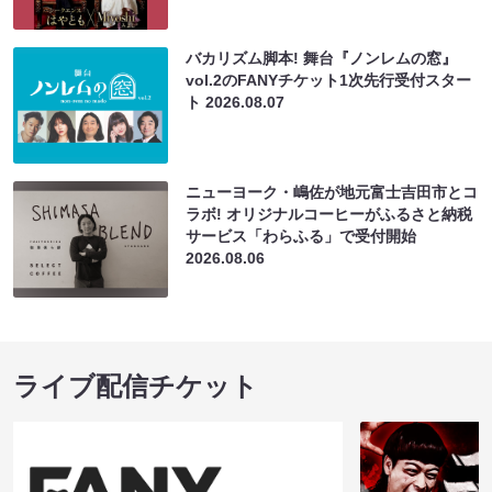
バカリズム脚本! 舞台『ノンレムの窓』
vol.2のFANYチケット1次先行受付スター
ト
2026.08.07
ニューヨーク・嶋佐が地元富士吉田市とコ
ラボ! オリジナルコーヒーがふるさと納税
サービス「わらふる」で受付開始
2026.08.06
ライブ配信チケット