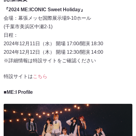
『2024 ME:ICONIC Sweet Holiday』
会場：幕張メッセ国際展示場9-10ホール
(千葉市美浜区中瀬2-1)
日程：
2024年12月11日（水） 開場 17:00/開演 18:30
2024年12月12日（木） 開場 12:30/開演 14:00
※詳細情報は特設サイトをご確認ください
特設サイトは
こちら
■ME:I Profile