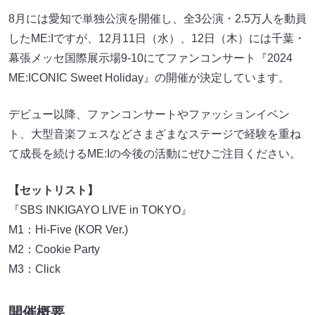
8月には愛知で単独公演を開催し、全3公演・2.5万人を動員
したME:Iですが、12月11日（水）、12日（木）には千葉・
幕張メッセ国際展示場9-10にてファンコンサート『2024
ME:ICONIC Sweet Holiday』の開催が決定しています。
デビュー以降、ファンコンサートやファッションイベン
ト、大型音楽フェスなどさまざまなステージで経験を重ね
て成長を続けるME:Iの今後の活動にぜひご注目ください。
【セットリスト】
『SBS INKIGAYO LIVE in TOKYO』
M1：Hi-Five (KOR Ver.)
M2：Cookie Party
M3：Click
開催概要