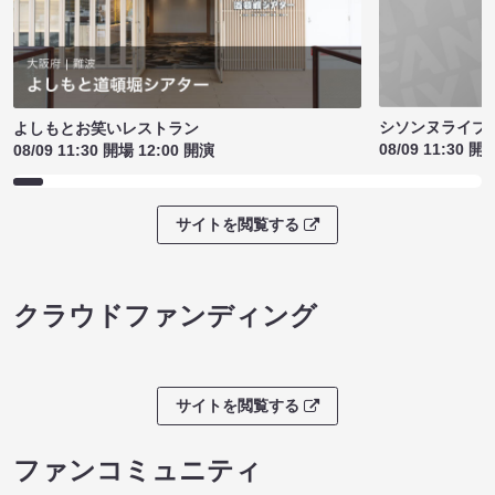
シソンヌライブ［q
よしもとお笑いレストラン
08/09 11:30 開
08/09 11:30 開場 12:00 開演
サイトを閲覧する
クラウドファンディング
サイトを閲覧する
ファンコミュニティ