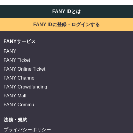
FANY IDとは
FANY IDに登録・ログインする
FANYサービス
FANY
FANY Ticket
FANY Online Ticket
FANY Channel
FANY Crowdfunding
FANY Mall
FANY Commu
法務・規約
プライバシーポリシー