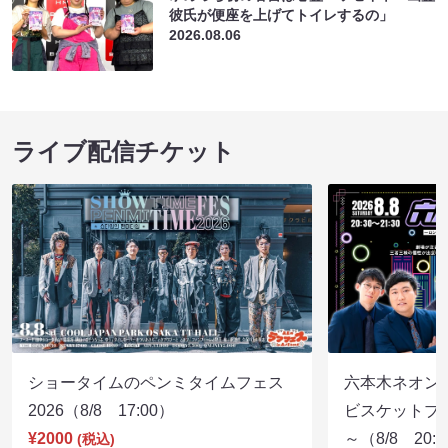
彼氏が便座を上げてトイレするの」
2026.08.06
ライブ配信チケット
ショータイムのペンミタイムフェス
六本木ネオン
2026（8/8 17:00）
ビスケットブラ
¥2000
～（8/8 20:
(税込)