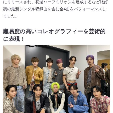
にリリースされ、初週ハーフミリオンを達成するなど絶好
調の最新シングル収録曲を含む全4曲をパフォーマンスし
ました。
難易度の高いコレオグラフィーを芸術的
に表現！