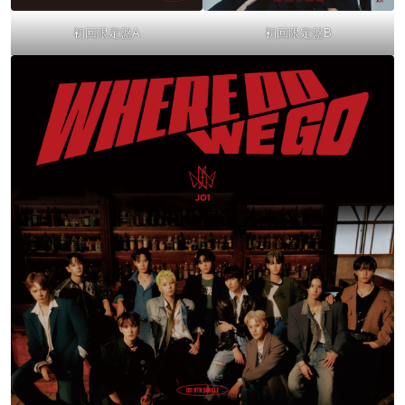
初回限定盤A
初回限定盤B