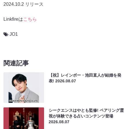
2024.10.2 リリース
Linkfireは
こちら
JO1
関連記事
【祝】レインボー・池田直人が結婚を発
表!
2026.08.07
シークエンスはやとも監修! ペアリング霊
視が体験できる占いコンテンツ登場
2026.08.07