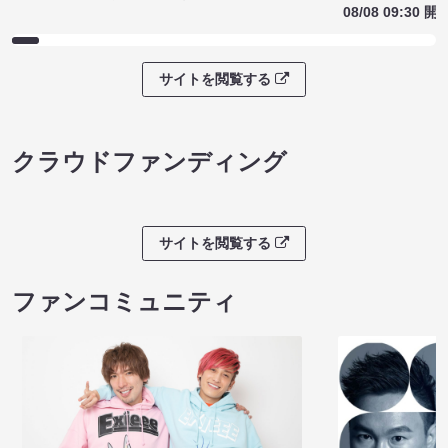
08/08 09:30 開
サイトを閲覧する
クラウドファンディング
サイトを閲覧する
ファンコミュニティ