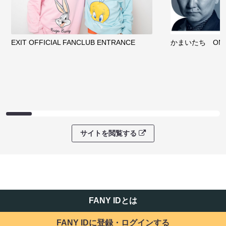
EXIT OFFICIAL FANCLUB ENTRANCE
かまいたち OMA
サイトを閲覧する
FANY IDとは
FANY IDに登録・ログインする