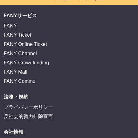
FANYサービス
FANY
FANY Ticket
FANY Online Ticket
FANY Channel
FANY Crowdfunding
FANY Mall
FANY Commu
法務・規約
プライバシーポリシー
反社会的勢力排除宣言
会社情報