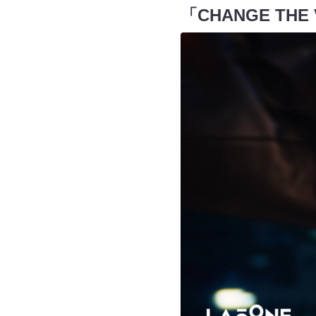
「CHANGE TH