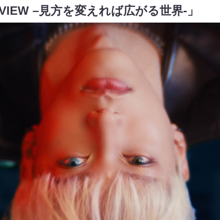
E VIEW –見方を変えれば広がる世界-」