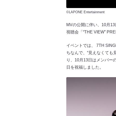
©LAPONE Entertainment
MVの公開に伴い、10月
視聴会「“THE VIEW” P
イベントでは、 7TH SING
ちなんで、“見えなくても見
り、10月13日はメンバ
日を祝福しました。