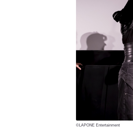
©LAPONE Entertainment