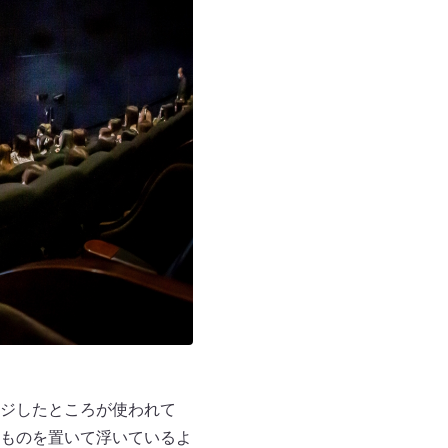
ジしたところが使われて
なものを置いて浮いているよ