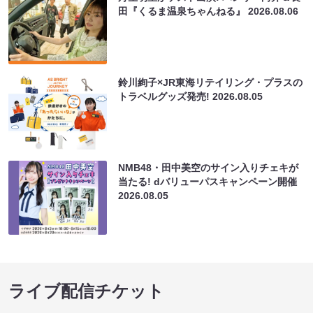
田『くるま温泉ちゃんねる』
2026.08.06
鈴川絢子×JR東海リテイリング・プラスの
トラベルグッズ発売!
2026.08.05
NMB48・田中美空のサイン入りチェキが
当たる! dバリューパスキャンペーン開催
2026.08.05
ライブ配信チケット