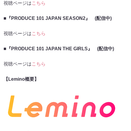
視聴ページは
こちら
■『PRODUCE 101 JAPAN SEASON2』 (配信中)
視聴ページは
こちら
■『PRODUCE 101 JAPAN THE GIRLS』 (配信中)
視聴ページは
こちら
【Lemino概要】