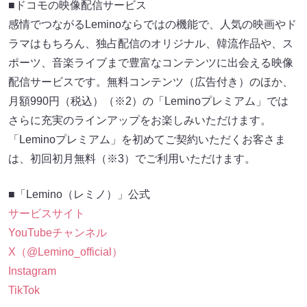
■ドコモの映像配信サービス
感情でつながるLeminoならではの機能で、人気の映画やド
ラマはもちろん、独占配信のオリジナル、韓流作品や、ス
ポーツ、音楽ライブまで豊富なコンテンツに出会える映像
配信サービスです。無料コンテンツ（広告付き）のほか、
月額990円（税込）（※2）の「Leminoプレミアム」では
さらに充実のラインアップをお楽しみいただけます。
「Leminoプレミアム」を初めてご契約いただくお客さま
は、初回初月無料（※3）でご利用いただけます。
■「Lemino（レミノ）」公式
サービスサイト
YouTubeチャンネル
X（@Lemino_official）
Instagram
TikTok