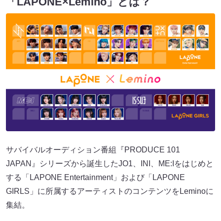
「LAPONE×Lemino」とは？
サバイバルオーディション番組『PRODUCE 101
JAPAN』シリーズから誕生したJO1、INI、ME:Iをはじめと
する「LAPONE Entertainment」および「LAPONE
GIRLS」に所属するアーティストのコンテンツをLeminoに
集結。