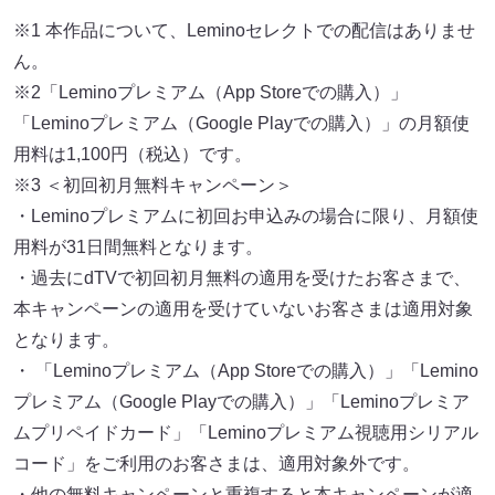
※1 本作品について、Leminoセレクトでの配信はありませ
ん。
※2「Leminoプレミアム（App Storeでの購入）」
「Leminoプレミアム（Google Playでの購入）」の月額使
用料は1,100円（税込）です。
※3 ＜初回初月無料キャンペーン＞
・Leminoプレミアムに初回お申込みの場合に限り、月額使
用料が31日間無料となります。
・過去にdTVで初回初月無料の適用を受けたお客さまで、
本キャンペーンの適用を受けていないお客さまは適用対象
となります。
・ 「Leminoプレミアム（App Storeでの購入）」「Lemino
プレミアム（Google Playでの購入）」「Leminoプレミア
ムプリペイドカード」「Leminoプレミアム視聴用シリアル
コード」をご利用のお客さまは、適用対象外です。
・他の無料キャンペーンと重複すると本キャンペーンが適