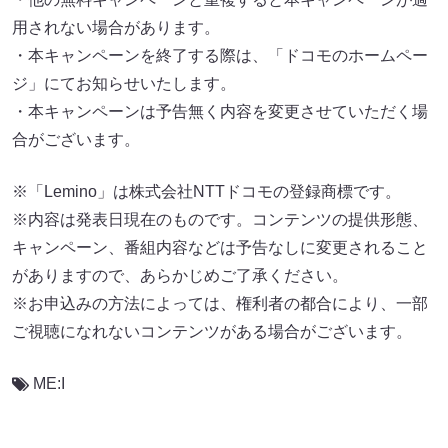
用されない場合があります。
・本キャンペーンを終了する際は、「ドコモのホームペー
ジ」にてお知らせいたします。
・本キャンペーンは予告無く内容を変更させていただく場
合がございます。
※「Lemino」は株式会社NTTドコモの登録商標です。
※内容は発表日現在のものです。コンテンツの提供形態、
キャンペーン、番組内容などは予告なしに変更されること
がありますので、あらかじめご了承ください。
※お申込みの方法によっては、権利者の都合により、一部
ご視聴になれないコンテンツがある場合がございます。
ME:I