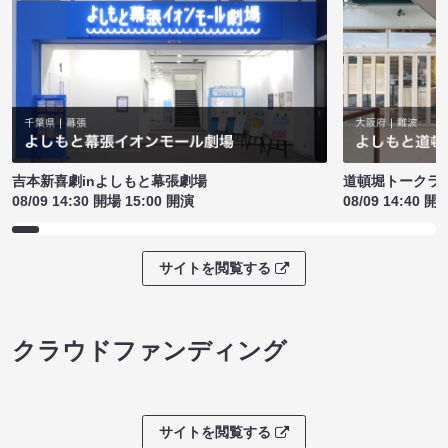
吉本新喜劇inよしもと幕張劇場
道頓堀トークライブ
08/09 14:30 開場 15:00 開演
08/09 14:40 開
サイトを閲覧する
クラウドファンディング
サイトを閲覧する