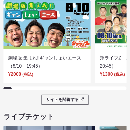
劇場版 集まれ!!ギャンしょいエース
翔ライブZ 夏
（8/10 19:45）
20:45）
¥2000
¥1300
(税込)
(税込)
サイトを閲覧する
ライブチケット