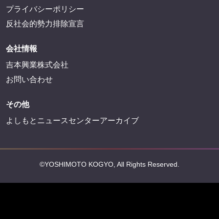
プライバシーポリシー
反社会的勢力排除宣言
会社情報
吉本興業株式会社
お問い合わせ
その他
よしもとニュースセンターアーカイブ
©YOSHIMOTO KOGYO, All Rights Reserved.