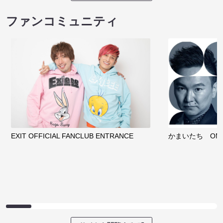
ファンコミュニティ
EXIT OFFICIAL FANCLUB ENTRANCE
かまいたち OMA