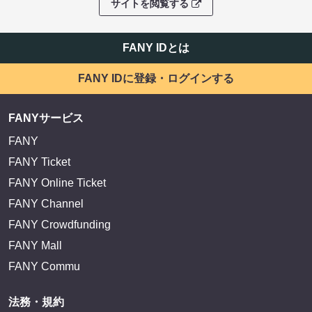
サイトを閲覧する
FANY IDとは
FANY IDに登録・ログインする
FANYサービス
FANY
FANY Ticket
FANY Online Ticket
FANY Channel
FANY Crowdfunding
FANY Mall
FANY Commu
法務・規約