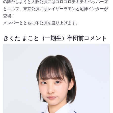
の舞台しようと大阪公演にはコロコロチキチキペッパーズ
とエルフ、東京公演にはレイザーラモンと尼神インターが
登場！
メンバーとともに冬公演を盛り上げます。
きくた まこと（一期生）卒団前コメント