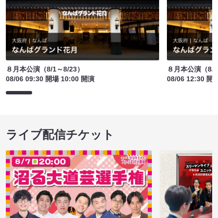
８月本公演（8/1～8/23）
８月本公演（8/1
08/06 09:30 開場 10:00 開演
08/06 12:30 開
ライブ配信チケット