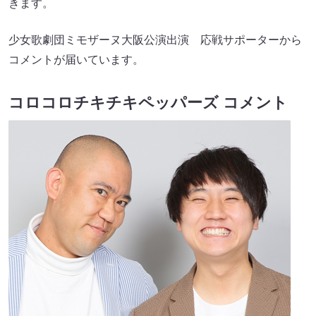
きます。
少女歌劇団ミモザーヌ大阪公演出演 応戦サポーターから
コメントが届いています。
コロコロチキチキペッパーズ コメント