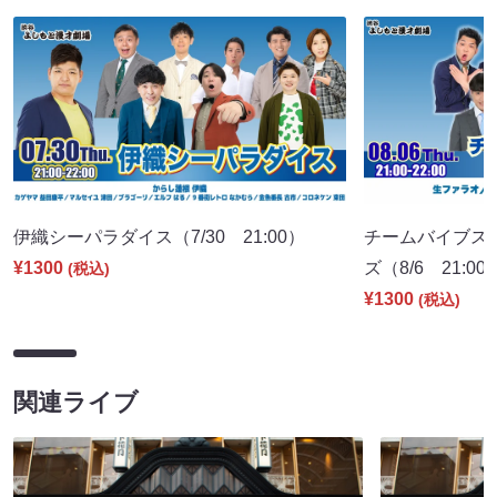
伊織シーパラダイス（7/30 21:00）
チームバイブス
¥1300
ズ（8/6 21:00
(税込)
¥1300
(税込)
関連ライブ