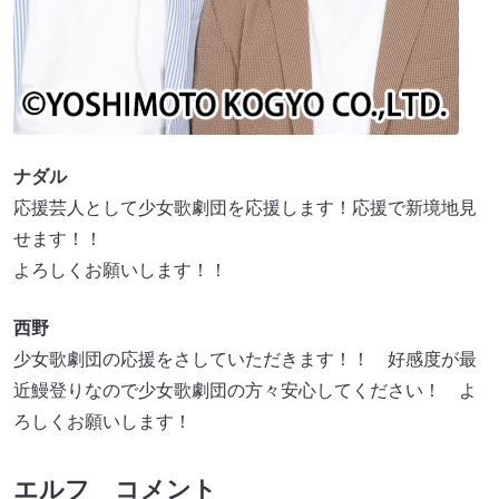
ナダル
応援芸人として少女歌劇団を応援します！応援で新境地見
せます！！
よろしくお願いします！！
西野
少女歌劇団の応援をさしていただきます！！ 好感度が最
近鰻登りなので少女歌劇団の方々安心してください！ よ
ろしくお願いします！
エルフ コメント