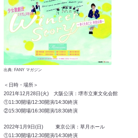
出典:
FANY マガジン
＜日時・場所＞
2021年12月28日(火) 大阪公演：堺市立東文化会館
①11:30開場/12:30開演/14:30終演
②15:30開場/16:30開演/18:30終演
2022年1月9日(日) 東京公演：草月ホール
①11:30開場/12:30開演/14:30終演