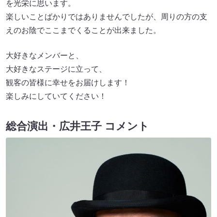
を光栄に思います。
楽しいことばかりではありませんでしたが、周りの方の支
えのお陰でここまでくることが出来ました。
大好きなメンバーと、
大好きなステージに立って、
観客の皆様に幸せをお届けします！
楽しみにしていてください！
総合演出・広井王子 コメント