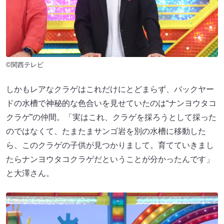
©関西テレビ
しかもレアなクラゲはこれだけにとどまらず、バックヤー
ドの水槽で神秘的な色合いを見せていたのは“ナンヨウタコ
クラゲ”の仲間。「実はこれ、クラゲを採ろうとして採った
のではなくて、たまたまサンゴ岩を別の水槽に移動した
ら、このクラゲの子供が見つかりまして。育てていきまし
たらナンヨウタコクラゲだということが分かったんです」
と大澤さん。