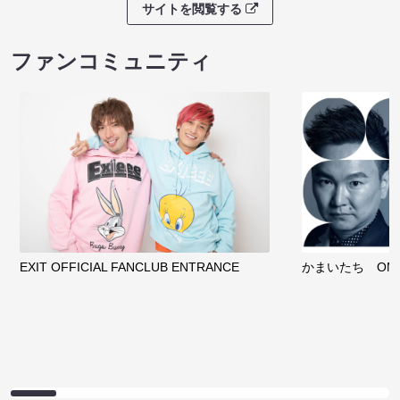
サイトを閲覧する
ファンコミュニティ
EXIT OFFICIAL FANCLUB ENTRANCE
かまいたち OMA