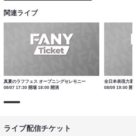
関連ライブ
真夏のラフフェス オープニングセレモニー
全日本表現力選手
08/07 17:30 開場 18:00 開演
08/09 19:00 開
ライブ配信チケット