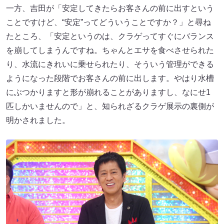
一方、吉田が「安定してきたらお客さんの前に出すという
ことですけど、“安定”ってどういうことですか？」と尋ね
たところ、「安定というのは、クラゲってすぐにバランス
を崩してしまうんですね。ちゃんとエサを食べさせられた
り、水流にきれいに乗せられたり、そういう管理ができる
ようになった段階でお客さんの前に出します。やはり水槽
にぶつかりますと形が崩れることがありますし、なにせ1
匹しかいませんので」と、知られざるクラゲ展示の裏側が
明かされました。