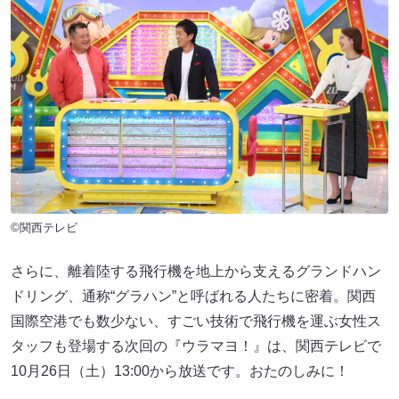
©関西テレビ
さらに、離着陸する飛行機を地上から支えるグランドハン
ドリング、通称“グラハン”と呼ばれる人たちに密着。関西
国際空港でも数少ない、すごい技術で飛行機を運ぶ女性ス
タッフも登場する次回の『ウラマヨ！』は、関西テレビで
10月26日（土）13:00から放送です。おたのしみに！