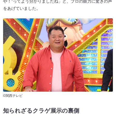
や！”ってよう分かりましたね」と、プロの眼力に驚きの声
をあげていました。
©関西テレビ
知られざるクラゲ展示の裏側