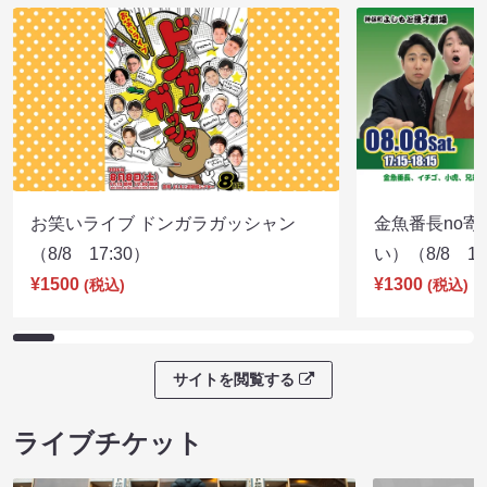
お笑いライブ ドンガラガッシャン
金魚番長no
（8/8 17:30）
い）（8/8 17
¥1500
¥1300
(税込)
(税込)
サイトを閲覧する
ライブチケット