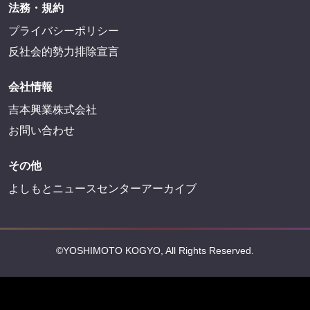
法務・規約
プライバシーポリシー
反社会的勢力排除宣言
会社情報
吉本興業株式会社
お問い合わせ
その他
よしもとニュースセンターアーカイブ
©YOSHIMOTO KOGYO, All Rights Reserved.