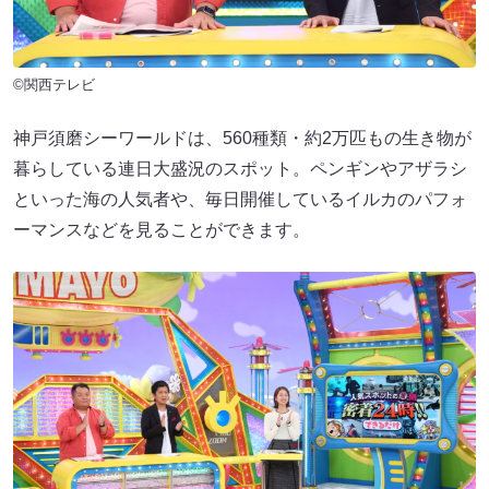
©関西テレビ
神戸須磨シーワールドは、560種類・約2万匹もの生き物が
暮らしている連日大盛況のスポット。ペンギンやアザラシ
といった海の人気者や、毎日開催しているイルカのパフォ
ーマンスなどを見ることができます。