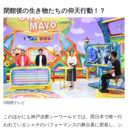
閉館後の生き物たちの仰天行動！？
©関西テレビ
このほかにも神戸須磨シーワールドでは、西日本で唯一行
われているシャチのパフォーマンスの舞台裏に密着し、シ