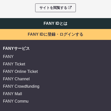
サイトを閲覧する
FANY IDとは
FANY IDに登録・ログインする
FANYサービス
FANY
FANY Ticket
FANY Online Ticket
FANY Channel
FANY Crowdfunding
FANY Mall
FANY Commu