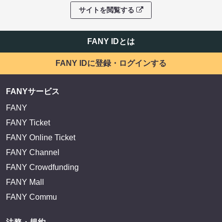
サイトを閲覧する
FANY IDとは
FANY IDに登録・ログインする
FANYサービス
FANY
FANY Ticket
FANY Online Ticket
FANY Channel
FANY Crowdfunding
FANY Mall
FANY Commu