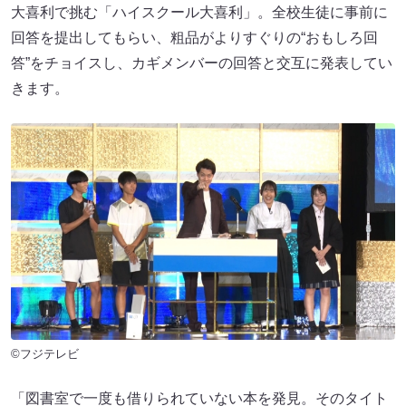
大喜利で挑む「ハイスクール大喜利」。全校生徒に事前に
回答を提出してもらい、粗品がよりすぐりの“おもしろ回
答”をチョイスし、カギメンバーの回答と交互に発表してい
きます。
©フジテレビ
「図書室で一度も借りられていない本を発見。そのタイト