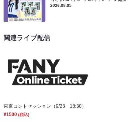
2026.08.05
関連ライブ配信
東京コントセッション（9/23 18:30）
¥1500
(税込)