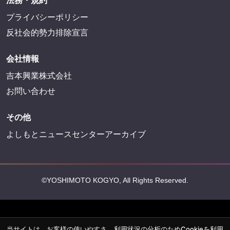
法務・規約
プライバシーポリシー
反社会的勢力排除宣言
会社情報
吉本興業株式会社
お問い合わせ
その他
よしもとニュースセンターアーカイブ
©YOSHIMOTO KOGYO, All Rights Reserved.
当サイトは、お客様の使いやすさ、利用状況の分析のためCookieを利用