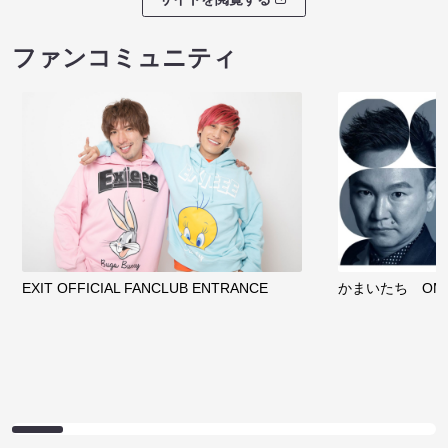
ファンコミュニティ
EXIT OFFICIAL FANCLUB ENTRANCE
かまいたち OMA