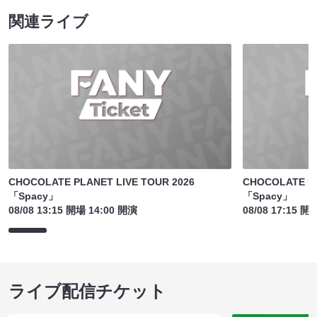
関連ライブ
CHOCOLATE PLANET LIVE TOUR 2026
CHOCOLATE PL
「Spacy」
「Spacy」
08/08 13:15 開場 14:00 開演
08/08 17:15 開
ライブ配信チケット