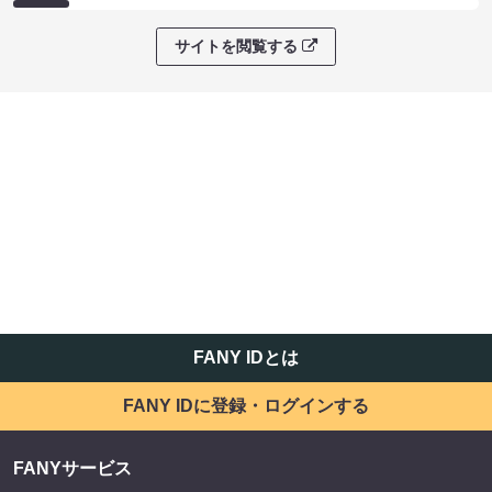
サイトを閲覧する
FANY IDとは
FANY IDに登録・ログインする
FANYサービス