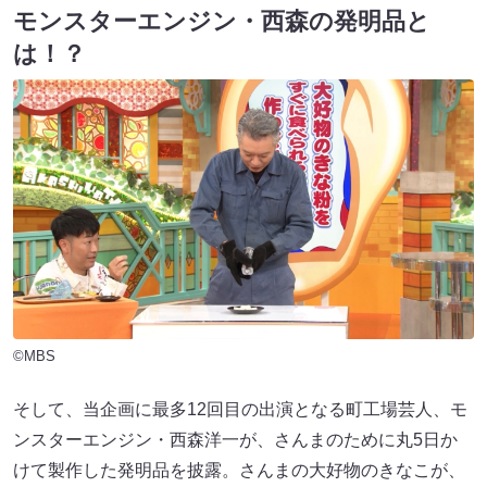
モンスターエンジン・西森の発明品と
は！？
©MBS
そして、当企画に最多12回目の出演となる町工場芸人、モ
ンスターエンジン・西森洋一が、さんまのために丸5日か
けて製作した発明品を披露。さんまの大好物のきなこが、