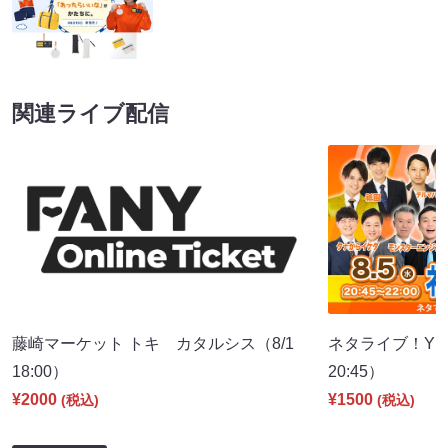
関連ライブ配信
藤崎マーケット トキ カタルシス（8/1
ネタライブ！YES
18:00）
20:45）
¥2000
¥1500
(税込)
(税込)