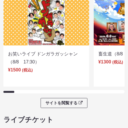
お笑いライブ ドンガラガッシャン
畜生道（8/8 1
（8/8 17:30）
¥1300
(税込)
¥1500
(税込)
サイトを閲覧する
ライブチケット