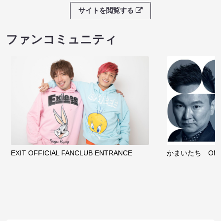
サイトを閲覧する
ファンコミュニティ
EXIT OFFICIAL FANCLUB ENTRANCE
かまいたち OMA