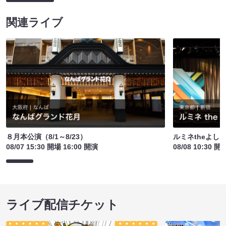
関連ライブ
８月本公演（8/1～8/23）
ルミネtheよし
08/07 15:30 開場 16:00 開演
08/08 10:30 開
ライブ配信チケット