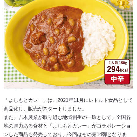
「よしもとカレー」は、2021年11月にレトルト食品として
商品化し、販売がスタートしました。
また、吉本興業が取り組む地域創生の一環として、全国各
地の魅力ある食材と「よしもとカレー」がコラボレーショ
ンした商品も発売しており、今回はその第14弾となりま