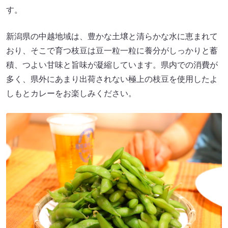
す。
新潟県の中越地域は、豊かな土壌と清らかな水に恵まれて
おり、そこで育つ枝豆は豆一粒一粒に養分がしっかりと蓄
積、つよい甘味と旨味が凝縮しています。県内での消費が
多く、県外にあまり出荷されない極上の枝豆を使用したよ
しもとカレーをお楽しみください。