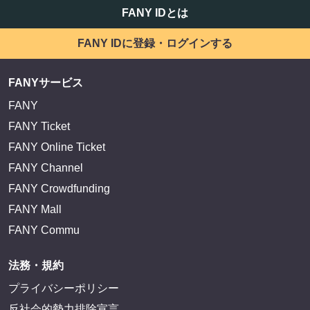
サイトを閲覧する
FANY IDとは
FANY IDに登録・ログインする
FANYサービス
FANY
FANY Ticket
FANY Online Ticket
FANY Channel
FANY Crowdfunding