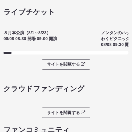
ライブチケット
ノンタンのハッ
８月本公演（8/1～8/23）
わくピクニック
08/08 08:30 開場 09:00 開演
08/08 09:30 開
サイトを閲覧する