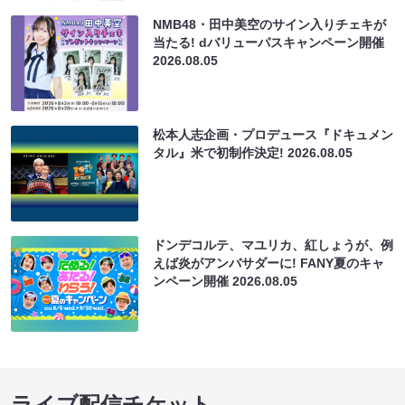
NMB48・田中美空のサイン入りチェキが
当たる! dバリューパスキャンペーン開催
2026.08.05
松本人志企画・プロデュース『ドキュメン
タル』米で初制作決定!
2026.08.05
ドンデコルテ、マユリカ、紅しょうが、例
えば炎がアンバサダーに! FANY夏のキャ
ンペーン開催
2026.08.05
ライブ配信チケット