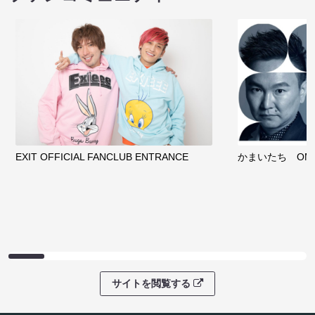
クラウドファンディング
サイトを閲覧する
ファンコミュニティ
EXIT OFFICIAL FANCLUB ENTRANCE
かまいたち OMA