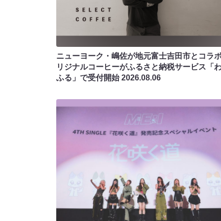
ニューヨーク・嶋佐が地元富士吉田市とコラボ!
リジナルコーヒーがふるさと納税サービス「
ふる」で受付開始
2026.08.06