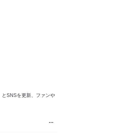
」とSNSを更新、ファンや