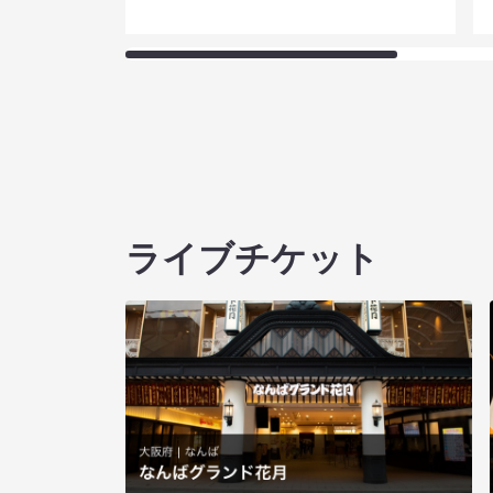
ライブチケット