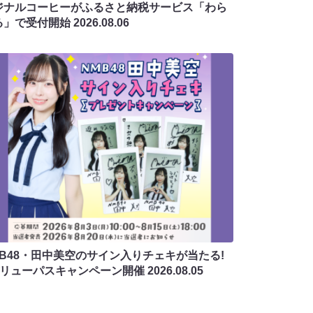
ジナルコーヒーがふるさと納税サービス「わら
る」で受付開始
2026.08.06
MB48・田中美空のサイン入りチェキが当たる!
バリューパスキャンペーン開催
2026.08.05