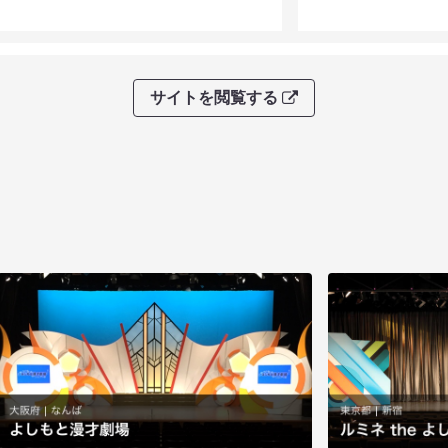
サイトを閲覧する