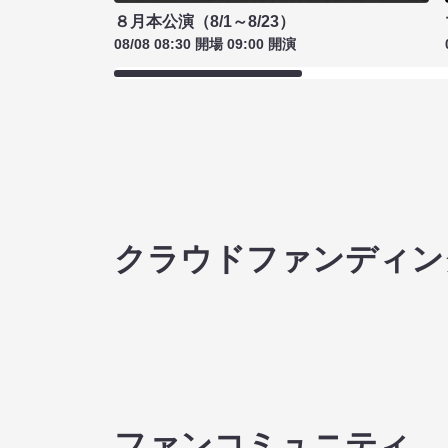
８月本公演（8/1～8/23）
08/08 08:30 開場 09:00 開演
クラウドファンディン
ファンコミュニティ