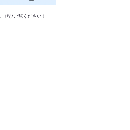
ます。ぜひご覧ください！