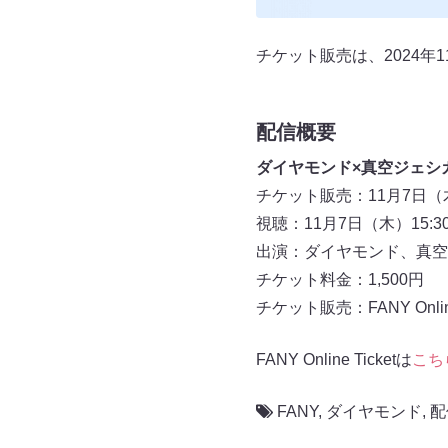
チケット販売は、2024年
配信概要
ダイヤモンド×真空ジェシ
チケット販売：11月7日（木
視聴：11月7日（木）15:3
出演：ダイヤモンド、真空
チケット料金：1,500円
チケット販売：FANY Online 
FANY Online Ticketは
こち
FANY
,
ダイヤモンド
,
配