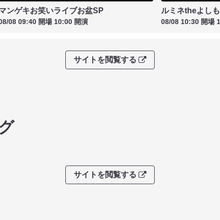
マンゲキお笑いライブお盆SP
ルミネtheよし
08/08 09:40 開場 10:00 開演
08/08 10:30 開場 
サイトを閲覧する
グ
サイトを閲覧する