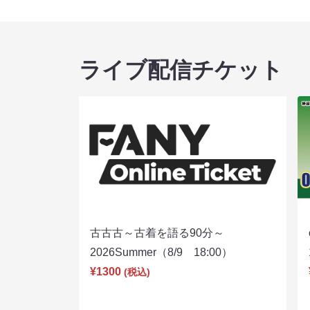
ライブ配信チケット
古古古～古着を語る90分～
2026Summer（8/9 18:00）
¥1300
(税込)