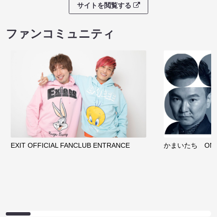
サイトを閲覧する
ファンコミュニティ
EXIT OFFICIAL FANCLUB ENTRANCE
かまいたち OMA