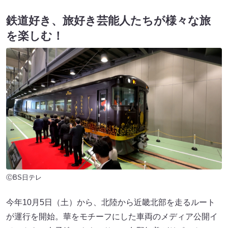
鉄道好き、旅好き芸能人たちが様々な旅
を楽しむ！
ⒸBS日テレ
今年10月5日（土）から、北陸から近畿北部を走るルート
が運行を開始。華をモチーフにした車両のメディア公開イ