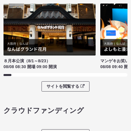
８月本公演（8/1～8/23）
マンゲキお笑い
08/08 08:30 開場 09:00 開演
08/08 09:40 開
サイトを閲覧する
クラウドファンディング