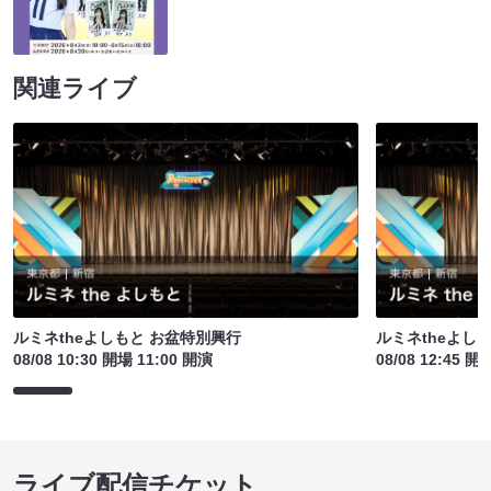
関連ライブ
ルミネtheよしもと お盆特別興行
ルミネtheよし
08/08 10:30 開場 11:00 開演
08/08 12:45 開
ライブ配信チケット