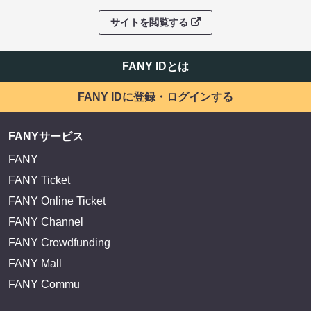
サイトを閲覧する
FANY IDとは
FANY IDに登録・ログインする
FANYサービス
FANY
FANY Ticket
FANY Online Ticket
FANY Channel
FANY Crowdfunding
FANY Mall
FANY Commu