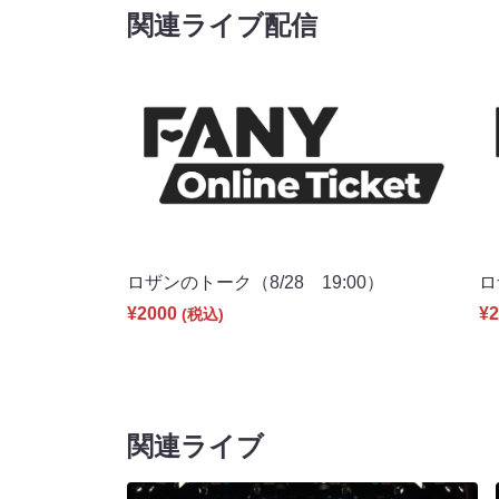
関連ライブ配信
ロザンのトーク（8/28 19:00）
ロ
¥2000
¥2
(税込)
関連ライブ