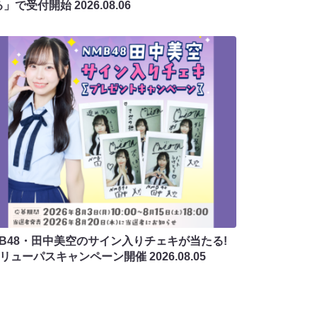
る」で受付開始
2026.08.06
MB48・田中美空のサイン入りチェキが当たる!
バリューパスキャンペーン開催
2026.08.05