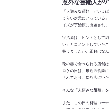
意外な芸能人がV
「人類みな麺類」といえば
えらい次元にいっている」
イズが宇治原に出題されま
宇治原は、ヒントとして紹
い」とコメントしていたこ
答えましたが、正解はなん
靴の器で食べられる店舗は
ロケの日は、最近飲食業に
されており、偶然店にいた
そんな「人類みな麺類」を
また、この日の料理コーナ