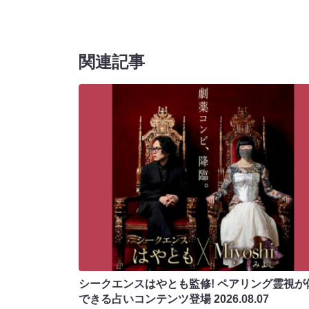
関連記事
シークエンスはやとも監修! ペアリング霊視が
できる占いコンテンツ登場
2026.08.07