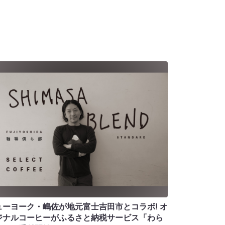
ューヨーク・嶋佐が地元富士吉田市とコラボ! オ
ジナルコーヒーがふるさと納税サービス「わら