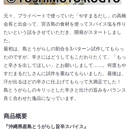
元々、プライベートで使っていた「やすまるだし」の高橋
会長と出会って、宮古島の食材を使ってスパイス塩を作り
たいという話をさせていただき、開発がスタートしまし
た。
最初は、島とうがらしの割合を3パターン試作してもらっ
たのですが、辛さにはどうしてもこだわりたくて、「もっ
と辛さを出してほしい」とお願いしまして……。何度もや
すだまるだしさんに試作を重ねてもらいました。最後は、
汗が出るほどの辛さに仕上げてもらって大満足でした！
島とうがらしのキリッとした辛さと出汁の旨みをバランス
良く合わせた逸品になっています。
商品概要
『沖縄県産島とうがらし旨辛スパイス』