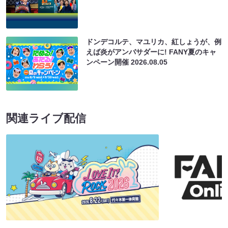
ドンデコルテ、マユリカ、紅しょうが、例
えば炎がアンバサダーに! FANY夏のキャ
ンペーン開催
2026.08.05
関連ライブ配信