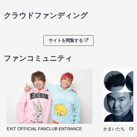
クラウドファンディング
サイトを閲覧する
ファンコミュニティ
EXIT OFFICIAL FANCLUB ENTRANCE
かまいたち OMA