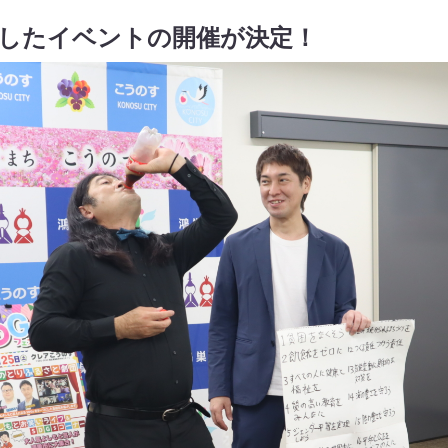
にしたイベントの開催が決定！