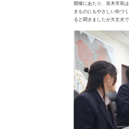
開催にあたり、並木市長は
きものにもやさしい街づく
ると聞きましたが大丈夫で