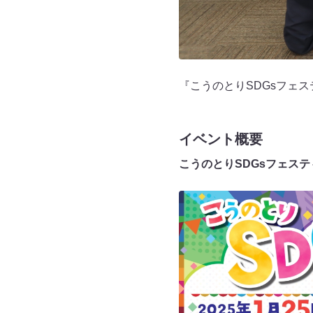
『こうのとりSDGsフェス
イベント概要
こうのとりSDGsフェステ