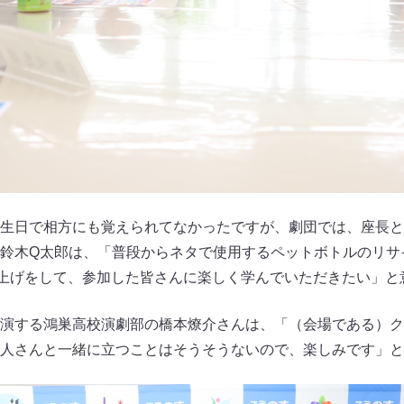
生日で相方にも覚えられてなかったですが、劇団では、座長と
鈴木Q太郎は、「普段からネタで使用するペットボトルのリサ
り上げをして、参加した皆さんに楽しく学んでいただきたい」と
演する鴻巣高校演劇部の橋本燎介さんは、「（会場である）ク
人さんと一緒に立つことはそうそうないので、楽しみです」と