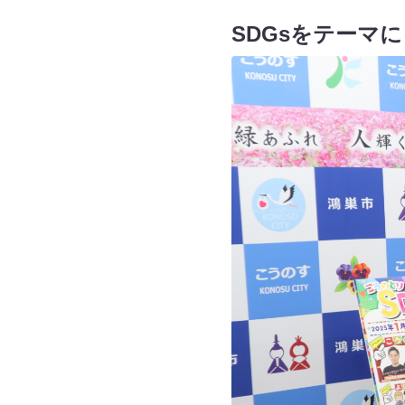
SDGsをテーマ