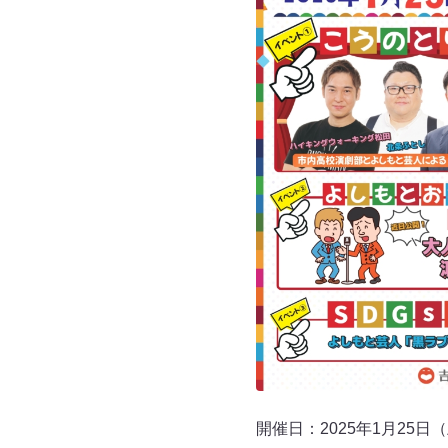
開催日：2025年1月25日