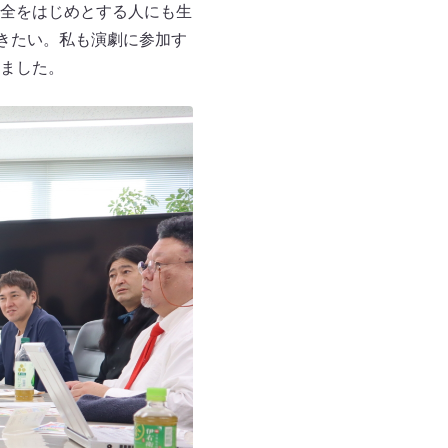
全をはじめとする人にも生
きたい。私も演劇に参加す
ました。