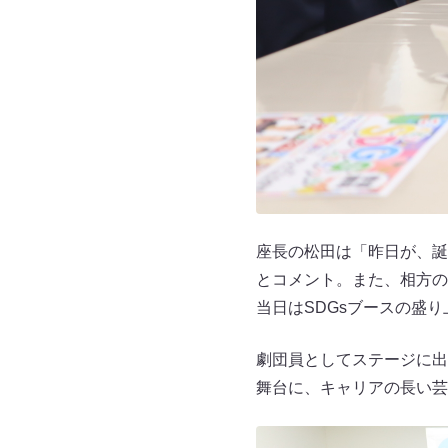
座長の松田は「昨日が、誕
とコメント。また、相方の
当日はSDGsブースの盛
劇団員としてステージに出
舞台に、キャリアの長い芸