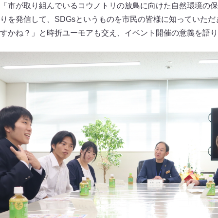
「市が取り組んでいるコウノトリの放鳥に向けた自然環境の保
りを発信して、SDGsというものを市民の皆様に知っていただ
すかね？」と時折ユーモアも交え、イベント開催の意義を語り