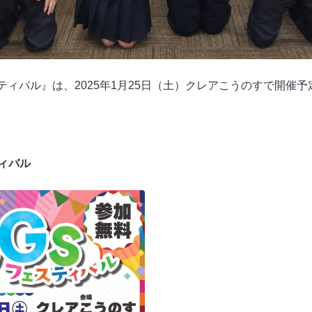
ティバル』は、2025年1月25日（土）クレアこうのすで開催予
ィバル