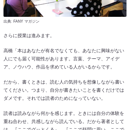
出典:
FANY マガジン
さらに授業は進みます。
高橋「本はあなたが有名でなくても、あなたに興味がない
人にでも届く可能性があります。言葉、テーマ、アイデ
ア、ノウハウ、作品を求めている人がいるからです。
だから、書くときは、読む人の気持ちを想像しながら書い
てください。つまり、自分が書きたいことを書くだけでは
ダメです。それでは読者のためになっていない。
読者は読みながら何かを感じます。ときには自分の体験を
重ね合わせ、共感しながら読んでいる。だから著者として
は、『ここでグッとくる』、『ここで疑問に思い、ここで