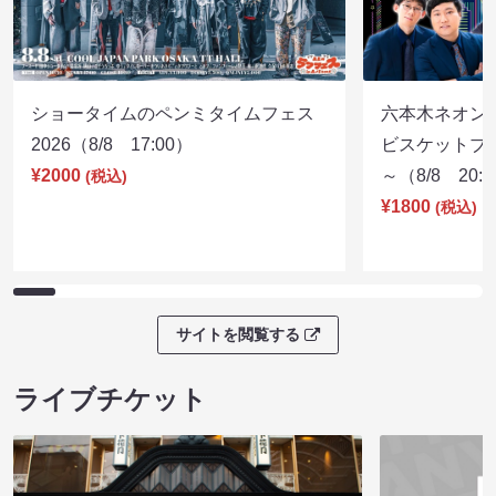
ショータイムのペンミタイムフェス
六本木ネオン
2026（8/8 17:00）
ビスケットブラ
¥2000
～（8/8 20:
(税込)
¥1800
(税込)
サイトを閲覧する
ライブチケット