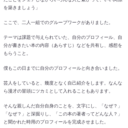
を築きましょう」
ここで、二人一組でのグループワークがありました。
テーマは課題で与えられていた、自分のプロフィール、自
分が書きたい本の内容（あらすじ）などを共有し、感想を
もらうこと。
僕もこの日までに自分のプロフィールと向き合いました。
芸人をしていると、幾度となく自己紹介をします。なんな
ら漫才の冒頭にツカミとして入れることもあります。
そんな親しんだ自分自身のことを、文字にし、「なぜ？」
「なぜ？」と深掘りし、「この本の著者ってどんな人？」
と聞かれた時用のプロフィールを完成させました。