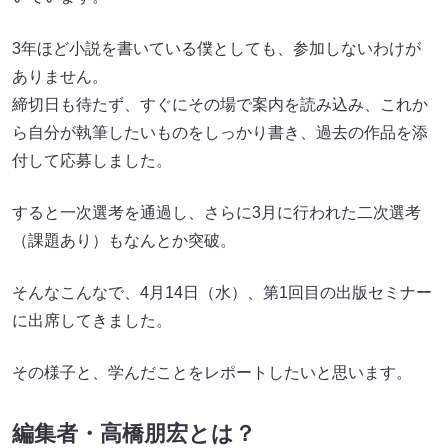
3年ほど小説を書いている僕としても、参加しないわけが
ありません。
締切日も待たず、すぐにその場で案内を読み込み、これか
ら自分が執筆したいものをしっかり書き、過去の作品を添
付して応募しました。
すると一次選考を通過し、さらに3月に行われた二次選考
（課題あり）もなんとか突破。
そんなこんなで、4月14日（水）、第1回目の出版セミナー
に出席してきました。
その様子と、学んだことをレポートしたいと思います。
編集者・高橋朋宏とは？