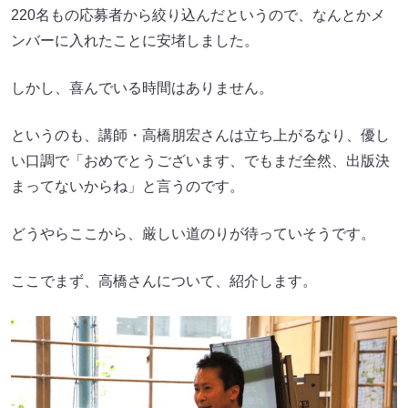
220名もの応募者から絞り込んだというので、なんとかメ
ンバーに入れたことに安堵しました。
しかし、喜んでいる時間はありません。
というのも、講師・高橋朋宏さんは立ち上がるなり、優し
い口調で「おめでとうございます、でもまだ全然、出版決
まってないからね」と言うのです。
どうやらここから、厳しい道のりが待っていそうです。
ここでまず、高橋さんについて、紹介します。