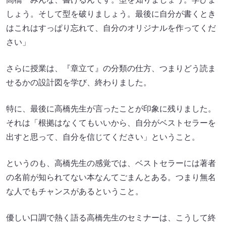
しょう。そして型を破りましょう。最後に自分が書くとき
はこれはすっぱり忘れて、自分のオリジナルを作ってくだ
さい」
さらに授業は、『章立て』の分類の仕方、つまりどう読ま
せるかの設計図を学び、終わりました。
特に、最後に高橋先生が言ったことが印象に残りました。
それは「根拠はなくてもいいから、自分がベストセラーを
出すと思って、自分を信じてください」ということ。
というのも、高橋先生の感覚では、ベストセラーには著者
の名前が知られてない本なんてごまんとある。つまり無名
な人でもチャンスがあるということ。
優しい口調で熱く語る高橋先生のセミナーは、こうして終