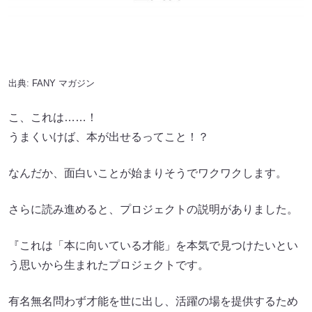
出典:
FANY マガジン
こ、これは……！
うまくいけば、本が出せるってこと！？
なんだか、面白いことが始まりそうでワクワクします。
さらに読み進めると、プロジェクトの説明がありました。
『これは「本に向いている才能」を本気で見つけたいとい
う思いから生まれたプロジェクトです。
有名無名問わず才能を世に出し、活躍の場を提供するため