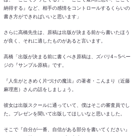
納得する』など、相手の感情をコントロールするくらいの
書き方ができればいいと思います」
さらに高橋先生は、原稿は出版が決まる前から書いたほう
が良く、それに適したものがあると言います。
高橋「出版が決まる前に書くべき原稿は、ズバリ4～5ペー
ジの『サンプル原稿』です。
『人生がときめく片づけの魔法』の著者・こんまり（近藤
麻理恵）さんの話をしましょう。
彼女は出版スクールに通っていて、僕はそこの審査員でし
た。プレゼンを聞いて出版してほしいなと思いました。
そこで『自分が一番、自信がある部分を書いてください』