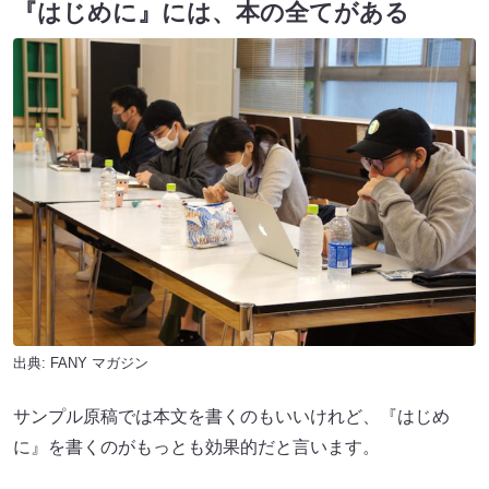
『はじめに』には、本の全てがある
出典:
FANY マガジン
サンプル原稿では本文を書くのもいいけれど、『はじめ
に』を書くのがもっとも効果的だと言います。