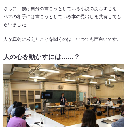
さらに、僕は自分の書こうとしている小説のあらすじを、
ペアの相手には書こうとしている本の見出しを共有しても
らいました。
人が真剣に考えたことを聞くのは、いつでも面白いです。
人の心を動かすには……？