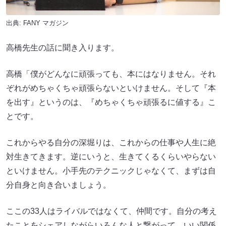
出典:
FANY マガジン
高橋先生の話に聞き入ります。
高橋「僕がどんなに頑張っても、本にはなりません。それ
ぞれがめちゃくちゃ頑張らないといけません。そして『本
を出す』というのは、『めちゃくちゃ頑張るに値する』こ
とです。
これからやる自分の深堀りは、これからの仕事や人生に絶
対生きてきます。逆にいうと、生きてくるくらいやらない
といけません。小手先のテクニックじゃなくて、まずは自
分自身と向き合いましょう。
ここの33人はライバルではなくて、仲間です。自分の考え
たことをシェアしながらいろんな人と繋がって、いい関係