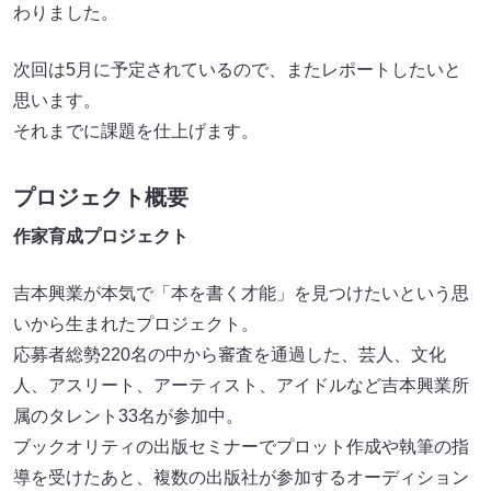
わりました。
次回は5月に予定されているので、またレポートしたいと
思います。
それまでに課題を仕上げます。
プロジェクト概要
作家育成プロジェクト
吉本興業が本気で「本を書く才能」を見つけたいという思
いから生まれたプロジェクト。
応募者総勢220名の中から審査を通過した、芸人、文化
人、アスリート、アーティスト、アイドルなど吉本興業所
属のタレント33名が参加中。
ブックオリティの出版セミナーでプロット作成や執筆の指
導を受けたあと、複数の出版社が参加するオーディション