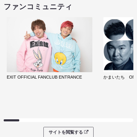
ファンコミュニティ
EXIT OFFICIAL FANCLUB ENTRANCE
かまいたち OMA
サイトを閲覧する