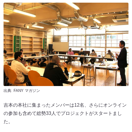
出典:
FANY マガジン
吉本の本社に集まったメンバーは12名、さらにオンライン
の参加も含めて総勢33人でプロジェクトがスタートまし
た。