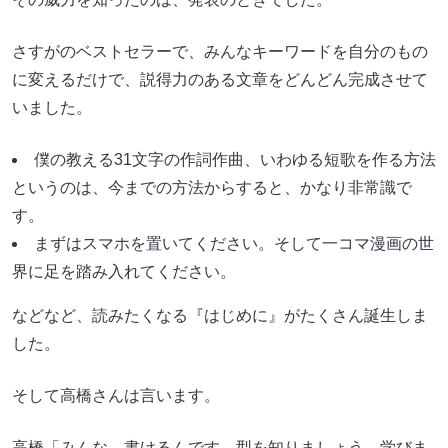
さすがのベストセラーで、みんなキーワードを自分のもの
に変えるだけで、説得力のある文章をどんどん完成させて
いました。
僕の教える31文字の作詞作曲、いわゆる短歌を作る方法
というのは、今までの方法からすると、かなり非常識で
す。
まずはスマホを置いてください。そして一コマ漫画の世
界に足を踏み入れてください。
などなど、読みたくなる『はじめに』がたくさん誕生しま
した。
そして高橋さんは言います。
高橋「みんな、書けるんです。型を知りましょう。学びま