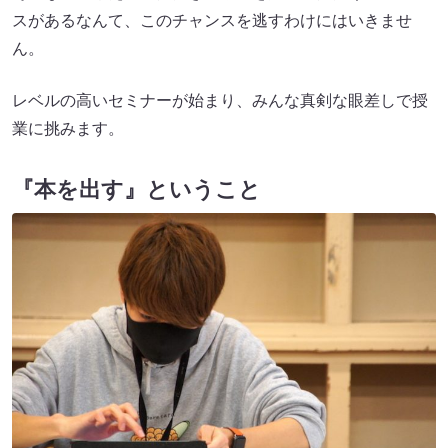
スがあるなんて、このチャンスを逃すわけにはいきませ
ん。
レベルの高いセミナーが始まり、みんな真剣な眼差しで授
業に挑みます。
『本を出す』ということ