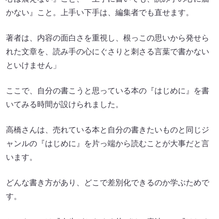
かない』こと。上手い下手は、編集者でも直せます。
著者は、内容の面白さを重視し、根っこの思いから発せら
れた文章を、読み手の心にぐさりと刺さる言葉で書かない
といけません」
ここで、自分の書こうと思っている本の『はじめに』を書
いてみる時間が設けられました。
高橋さんは、売れている本と自分の書きたいものと同じジ
ャンルの『はじめに』を片っ端から読むことが大事だと言
います。
どんな書き方があり、どこで差別化できるのか学ぶためで
す。