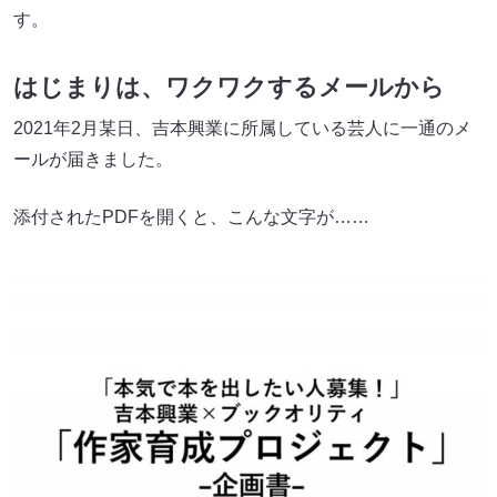
す。
はじまりは、ワクワクするメールから
2021年2月某日、吉本興業に所属している芸人に一通のメ
ールが届きました。
添付されたPDFを開くと、こんな文字が……