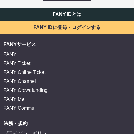
FANY IDとは
FANY IDに登録・ログインする
FANYサービス
FANY
FANY Ticket
FANY Online Ticket
FANY Channel
FANY Crowdfunding
FANY Mall
FANY Commu
法務・規約
プライバシーポリシー