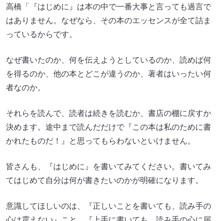
高橋「『はじめに』は本の中で一番大事と言っても過言で
はありません。なぜなら、その本のエッセンスが全て詰ま
っているからです。
なぜ書いたのか、何を伝えようとしているのか、読めば何
を得るのか、他の本とどこが違うのか、著者はいったい何
者なのか。
それらを読んで、読者は続きを読むか、書店の棚に戻すか
決めます。途中まで読んだだけで『この本は私のために書
かれたものだ！』と思ってもらわないといけません。
皆さんも、『はじめに』を書いてみてください。書いてみ
てはじめて自分は何が書きたいのかが明確になります。
意識してほしいのは、『正しいことを書いても、読み手の
心は震えない』こと、『上手に書いても、読み手の心に届