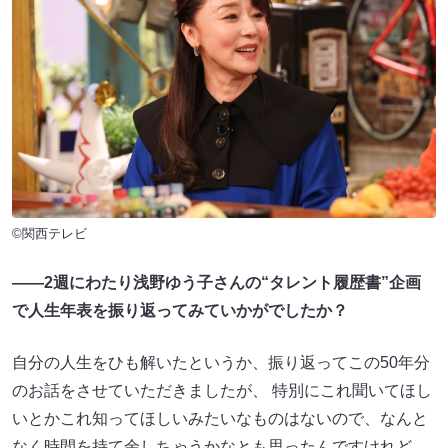
©関西テレビ
――2週にわたり浅野ゆう子さんの“タレント履歴書”企画
で人生年表を振り返ってみていかがでしたか？
自分の人生をひも解いたというか、振り返ってこの50年分
のお話をさせていただきましたが、 特別にこれ聞いてほし
いとかこれ知ってほしいみたいなものはないので、なんと
なく時間を持て余しちゃうかなとも思ったんですけれど