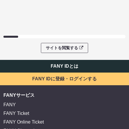
サイトを閲覧する
FANY IDとは
FANY IDに登録・ログインする
FANYサービス
FANY
FANY Ticket
FANY Online Ticket