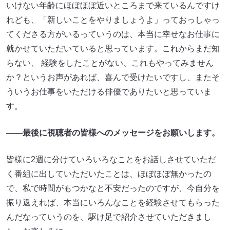
いけない年齢にほぼほぼ近いところまで来ているんですけ
れども、「新しいことをやりましょうよ」っておっしゃっ
てくださる方がいるっていうのは、本当に幸せなお仕事に
就かせていただいていると思っています。これからまだ知
らない、 経験をしたことがない、これもやってみません
か？というお声があれば、喜んで受けたいですし、またそ
ういうお仕事をいただける俳優でありたいと思っていま
す。
――最後に視聴者の皆様へのメッセージをお願いします。
皆様に2週に分けていろいろなことをお話しさせていただ
く番組に出していただいたことは、ほぼほぼ無かったの
で、私で時間がもつかなと不安だったのですが、今自分を
振り返えれば、本当にいろんなことを経験させてもらった
んだなっていうのを、駆け足で紹介させていただきまし