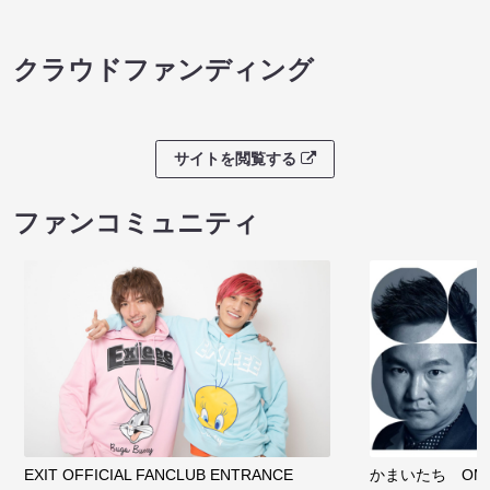
クラウドファンディング
サイトを閲覧する
ファンコミュニティ
EXIT OFFICIAL FANCLUB ENTRANCE
かまいたち OMA