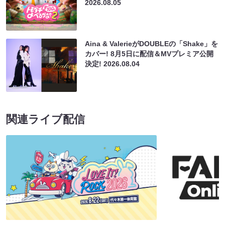
2026.08.05
Aina & ValerieがDOUBLEの「Shake」を
カバー! 8月5日に配信＆MVプレミア公開
決定!
2026.08.04
関連ライブ配信