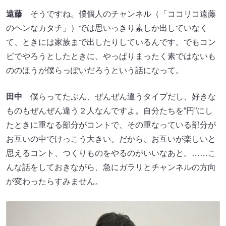
遠藤
そうですね。僕個人のチャンネル（「ココリコ遠藤
のヘンなカタチ」）では思いっきり素しか出していなく
て、ときには家族まで出したりしているんです。でもコン
ビでやろうとしたときに、やっぱりまったく素ではないも
ののほうが僕らっぽいだろうという話になって。
田中
僕らってたぶん、ぜんぜん違うタイプだし、好きな
ものもぜんぜん違う２人なんですよ。自分たちを“円”にし
たときに重なる部分がコントで、その重なっている部分が
お互いの中でけっこう大きい。だから、お互いが楽しいと
思えるコント、つくりものをやるのがいいなあと。……こ
んな話をしておきながら、急にガラリとチャンネルの方向
が変わったらすみません。