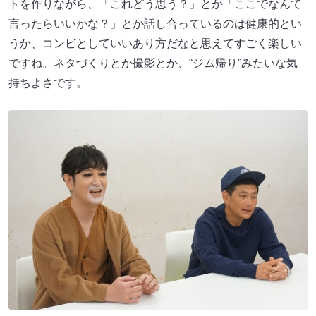
トを作りながら、「これどう思う？」とか「ここでなんて
言ったらいいかな？」とか話し合っているのは健康的とい
うか、コンビとしていいあり方だなと思えてすごく楽しい
ですね。ネタづくりとか撮影とか、“ジム帰り”みたいな気
持ちよさです。