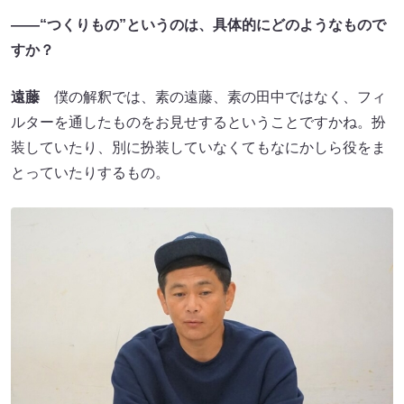
——
“つくりもの”というのは、具体的にどのようなもので
すか？
遠藤
僕の解釈では、素の遠藤、素の田中ではなく、フィ
ルターを通したものをお見せするということですかね。扮
装していたり、別に扮装していなくてもなにかしら役をま
とっていたりするもの。