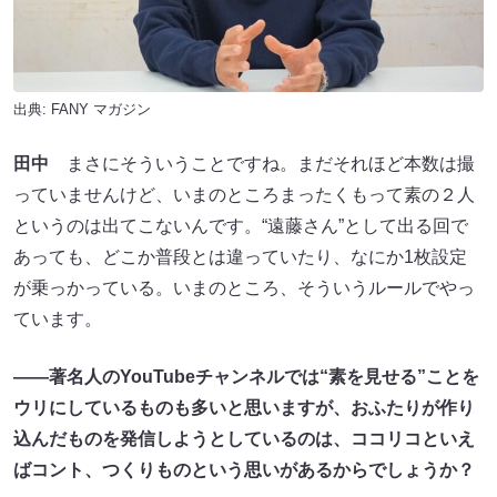
出典:
FANY マガジン
田中
まさにそういうことですね。まだそれほど本数は撮
っていませんけど、いまのところまったくもって素の２人
というのは出てこないんです。“遠藤さん”として出る回で
あっても、どこか普段とは違っていたり、なにか1枚設定
が乗っかっている。いまのところ、そういうルールでやっ
ています。
——
著名人のYouTubeチャンネルでは“素を見せる”ことを
ウリにしているものも多いと思いますが、おふたりが作り
込んだものを発信しようとしているのは、ココリコといえ
ばコント、つくりものという思いがあるからでしょうか？