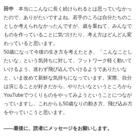
田中
本当にこんなに長く続けられるとは思っていなかっ
たので、ありがたいですよね。若手のころは自分たちのこ
としか考えられなかったんですが、歳を重ねて、みんなで
ものを作っていることに気づけたり、考え方はどんどん変
わっていると思います。
50歳になって今後の生き方を考えたとき、「こんなことし
たいな」という気持ちに対して、フットワーク軽く動いて
いけるよう、迷わず飛び込んでいけるようでありたいな
と、いま改めて新鮮な気持ちになっています。実際、自分
は演じることが好きだから、やりたいなというところから
YouTubeでつくりものをやってみようということにつなが
っていますし。これからも50歳なりの動き方、飛び込み方
をやっていこうと思います。
——最後に、読者にメッセージをお願いします。