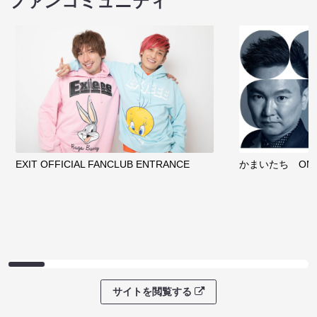
ファンコミュニティ
EXIT OFFICIAL FANCLUB ENTRANCE
かまいたち OMA
サイトを閲覧する