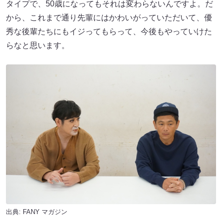
タイプで、50歳になってもそれは変わらないんですよ。だ
から、これまで通り先輩にはかわいがっていただいて、優
秀な後輩たちにもイジってもらって、今後もやっていけた
らなと思います。
出典:
FANY マガジン