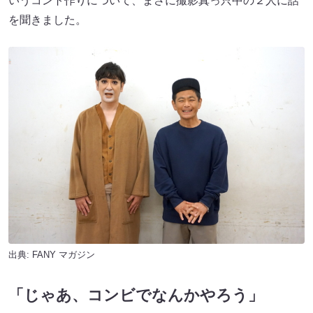
いうコント作りについて、まさに撮影真っ只中の２人に話
を聞きました。
出典:
FANY マガジン
「じゃあ、コンビでなんかやろう」