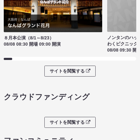
ノンタンのハッ
８月本公演（8/1～8/23）
わくピクニック
08/08 08:30 開場 09:00 開演
08/08 09:30 開
サイトを閲覧する
クラウドファンディング
サイトを閲覧する