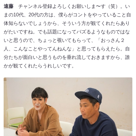
遠藤
チャンネル登録よろしくお願いしま〜す（笑）。い
まの10代、20代の方は、僕らがコントをやっていること自
体知らないでしょうから、そういう方が観てくれたらあり
がたいですね。でも話題になってバズるようなものではな
いと思うので、ちょっと覗いてもらって、「おっさん２
人、こんなことやってんねんな」と思ってもらえたら。自
分たちが面白いと思うものを垂れ流しておきますから、誰
かが観てくれたらうれしいです。