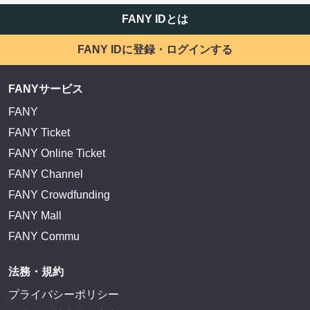
FANY IDとは
FANY IDに登録・ログインする
FANYサービス
FANY
FANY Ticket
FANY Online Ticket
FANY Channel
FANY Crowdfunding
FANY Mall
FANY Commu
法務・規約
プライバシーポリシー