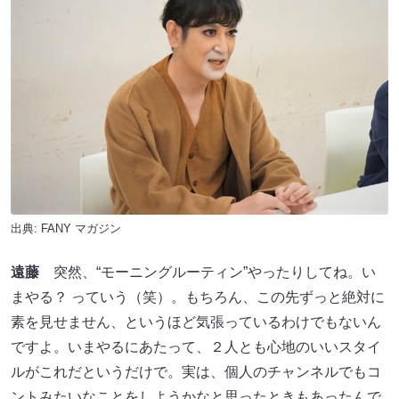
出典:
FANY マガジン
遠藤
突然、“モーニングルーティン”やったりしてね。い
まやる？ っていう（笑）。もちろん、この先ずっと絶対に
素を見せません、というほど気張っているわけでもないん
ですよ。いまやるにあたって、２人とも心地のいいスタイ
ルがこれだというだけで。実は、個人のチャンネルでもコ
ントみたいなことをしようかなと思ったときもあったんで