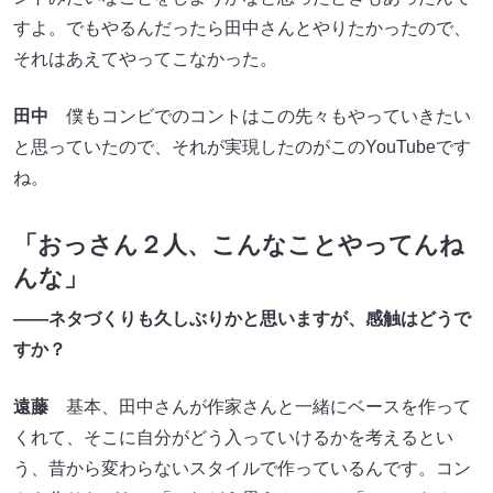
すよ。でもやるんだったら田中さんとやりたかったので、
それはあえてやってこなかった。
田中
僕もコンビでのコントはこの先々もやっていきたい
と思っていたので、それが実現したのがこのYouTubeです
ね。
「おっさん２人、こんなことやってんね
んな」
——ネタづくりも久しぶりかと思いますが、感触はどうで
すか？
遠藤
基本、田中さんが作家さんと一緒にベースを作って
くれて、そこに自分がどう入っていけるかを考えるとい
う、昔から変わらないスタイルで作っているんです。コン