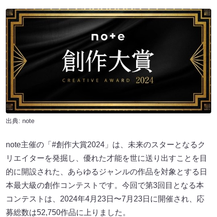
出典: note
note主催の「#創作大賞2024」は、未来のスターとなるク
リエイターを発掘し、優れた才能を世に送り出すことを目
的に開設された、あらゆるジャンルの作品を対象とする日
本最大級の創作コンテストです。今回で第3回目となる本
コンテストは、2024年4月23日〜7月23日に開催され、応
募総数は52,750作品に上りました。