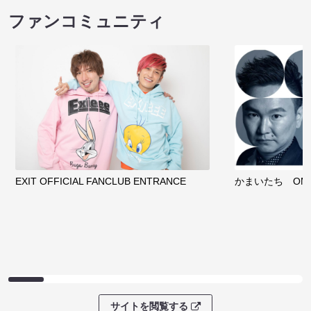
ファンコミュニティ
EXIT OFFICIAL FANCLUB ENTRANCE
かまいたち OMA
サイトを閲覧する