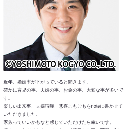
近年、婚姻率が下がっていると聞きます。
確かに育児の事、夫婦の事、お金の事、大変な事が多いで
す。
楽しい出来事、夫婦喧嘩、悲喜こもごもをnoteに書かせて
いただきました。
家族っていいかもなと感じていただけたら幸いです。