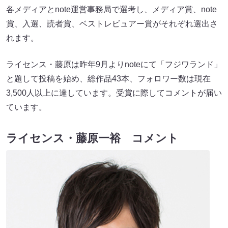
各メディアとnote運営事務局で選考し、メディア賞、note
賞、入選、読者賞、ベストレビュアー賞がそれぞれ選出さ
れます。
ライセンス・藤原は昨年9月よりnoteにて「フジワランド」
と題して投稿を始め、総作品43本、フォロワー数は現在
3,500人以上に達しています。受賞に際してコメントが届い
ています。
ライセンス・藤原一裕 コメント