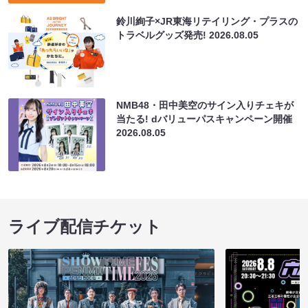
鈴川絢子×JR東海リテイリング・プラスの
トラベルグッズ発売!
2026.08.05
NMB48・田中美空のサイン入りチェキが
当たる! dバリューパスキャンペーン開催
2026.08.05
ライブ配信チケット