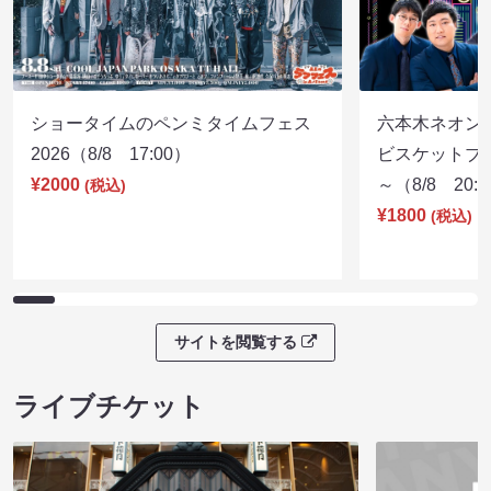
ショータイムのペンミタイムフェス
六本木ネオン
2026（8/8 17:00）
ビスケットブラ
¥2000
～（8/8 20:
(税込)
¥1800
(税込)
サイトを閲覧する
ライブチケット