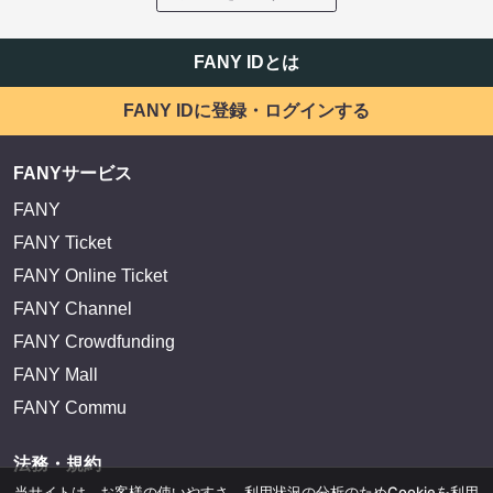
FANY IDとは
FANY IDに登録・ログインする
FANYサービス
FANY
FANY Ticket
FANY Online Ticket
FANY Channel
FANY Crowdfunding
FANY Mall
FANY Commu
法務・規約
当サイトは、お客様の使いやすさ、利用状況の分析のためCookieを利用