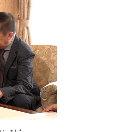
出しました。