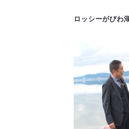
ロッシーがびわ