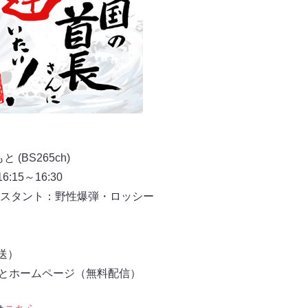
(BS265ch)
6:15～16:30
スタント：野性爆弾・ロッシー
放送）
もとホームページ（無料配信）