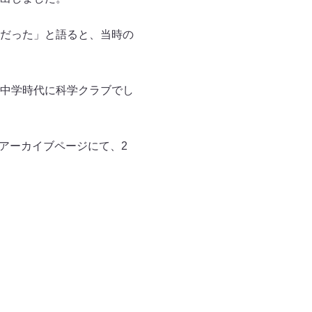
だった」と語ると、当時の
中学時代に科学クラブでし
とアーカイブページにて、2