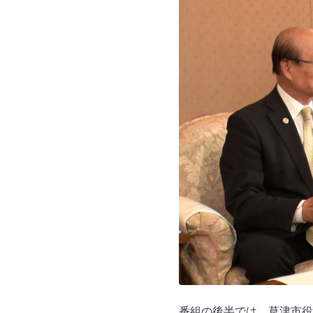
番組の後半では、草津市役