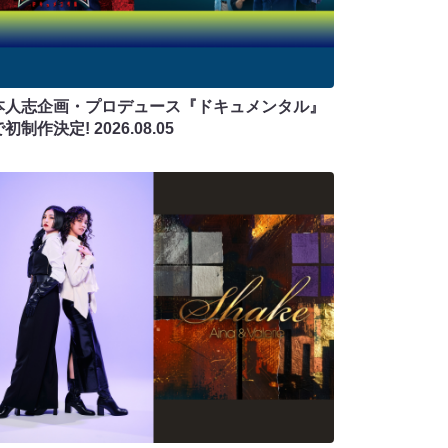
本人志企画・プロデュース『ドキュメンタル』
で初制作決定!
2026.08.05