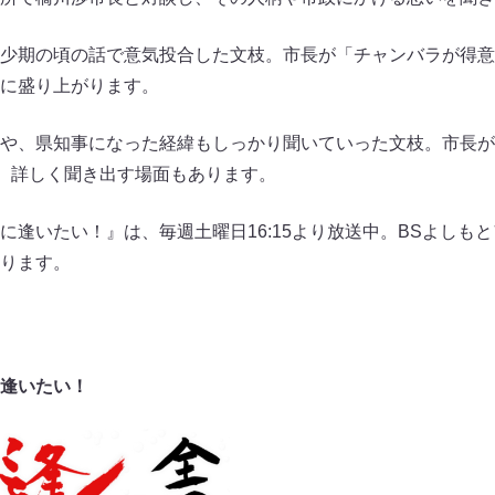
少期の頃の話で意気投合した文枝。市長が「チャンバラが得意
に盛り上がります。
や、県知事になった経緯もしっかり聞いていった文枝。市長が
て、詳しく聞き出す場面もあります。
に逢いたい！』は、毎週土曜日16:15より放送中。BSよしも
ります。
逢いたい！