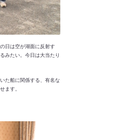
の日は空が湖面に反射す
るみたい。今日は大当たり
いた船に関係する、有名な
せます。