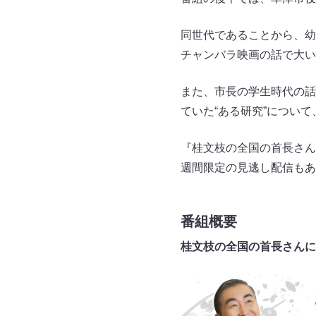
同世代であることから、幼
チャンバラ映画の話で大い
また、市長の学生時代の話
ていた“ある研究”につい
『桂文枝の全国の首長さん
週間限定の見逃し配信もあ
番組概要
桂文枝の全国の首長さんに