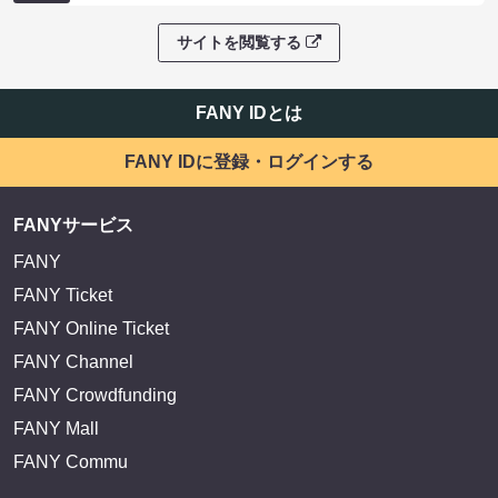
サイトを閲覧する
FANY IDとは
FANY IDに登録・ログインする
FANYサービス
FANY
FANY Ticket
FANY Online Ticket
FANY Channel
FANY Crowdfunding
FANY Mall
FANY Commu