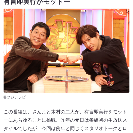
有言即実行がモットー
©フジテレビ
この番組は、さんまと木村の二人が、有言即実行をモット
ーにあらゆることに挑戦。昨年の元日は番組初の生放送ス
タイルでしたが、今回は例年と同じくスタジオトークとロ