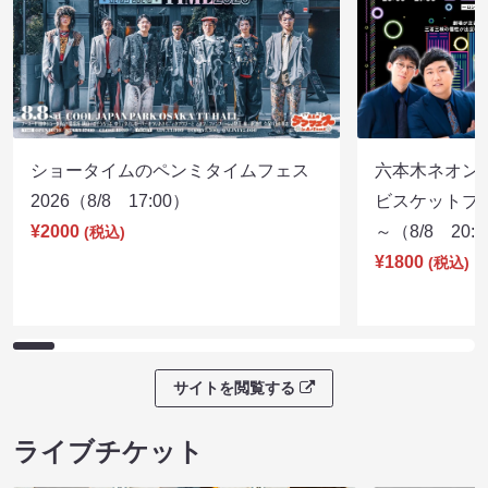
ショータイムのペンミタイムフェス
六本木ネオン
2026（8/8 17:00）
ビスケットブラ
¥2000
～（8/8 20:
(税込)
¥1800
(税込)
サイトを閲覧する
ライブチケット