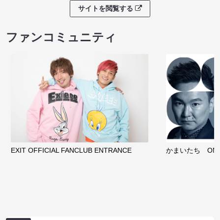
サイトを閲覧する
ファンコミュニティ
EXIT OFFICIAL FANCLUB ENTRANCE
かまいたち OMA