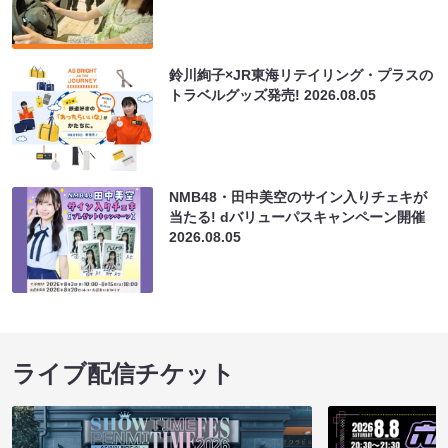
鈴川絢子×JR東海リテイリング・プラスの
トラベルグッズ発売!
2026.08.05
NMB48・田中美空のサイン入りチェキが
当たる! dバリューパスキャンペーン開催
2026.08.05
ライブ配信チケット