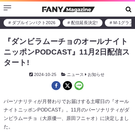
Menu
# ダブルインパクト2026
# 配信延長決定!
# M-1グラ
『ダンビラムーチョのオールナイト
ニッポンPODCAST』11月2日配信ス
タート!
2024-10-25
ニュース
お知らせ
パーソナリティが月替わりでお届けする土曜日の『オール
ナイトニッポンPODCAST』。11月のパーソナリティがダ
ンビラムーチョ（大原優一、原田フニャオ）に決定しまし
た。