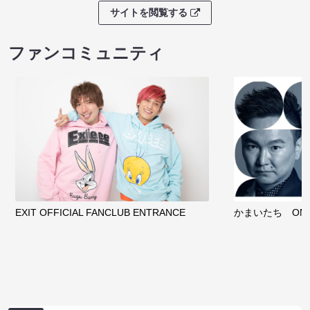
サイトを閲覧する
ファンコミュニティ
EXIT OFFICIAL FANCLUB ENTRANCE
かまいたち OMA