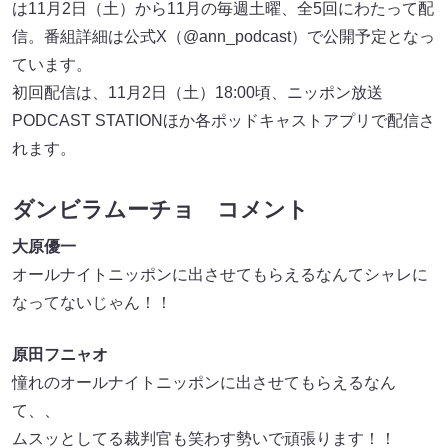
は11月2日（土）から11月の毎週土曜、全5回にわたって配
信。番組詳細は公式X（@ann_podcast）で公開予定となっ
ています。
初回配信は、11月2日（土）18:00頃、ニッポン放送
PODCAST STATIONほか各ポッドキャストアプリで配信さ
れます。
ダンビラムーチョ コメント
大原優一
オールナイトニッポンに出させてもらえるなんてシャレに
なってないじゃん！！
原田フニャオ
憧れのオールナイトニッポンに出させてもらえるなん
て、、
ムスッとしてる裁判官も笑わす勢いで頑張ります！！