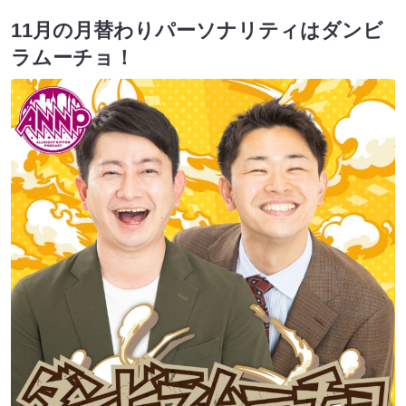
11月の月替わりパーソナリティはダンビ
ラムーチョ！