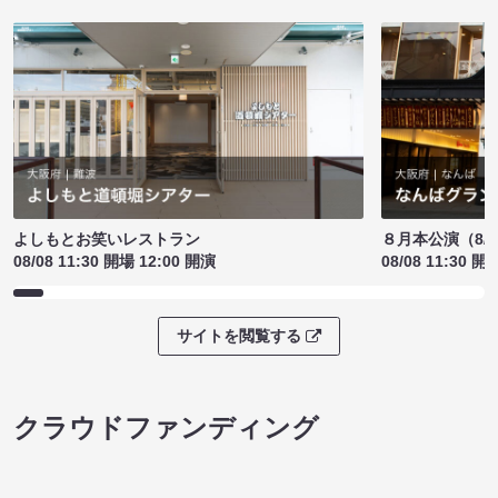
よしもとお笑いレストラン
８月本公演（8/1
08/08 11:30 開場 12:00 開演
08/08 11:30 開
サイトを閲覧する
クラウドファンディング