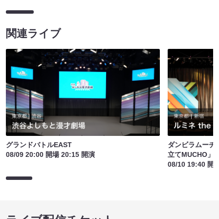
関連ライブ
グランドバトルEAST
ダンビラムーチ
08/09 20:00 開場 20:15 開演
立てMUCHO」
08/10 19:40 開