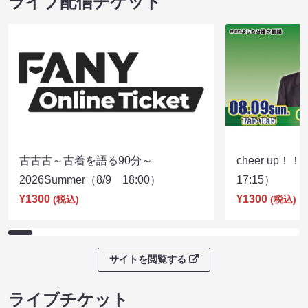
ライブ配信チケット
古古古～古着を語る90分～
cheer up！
2026Summer（8/9 18:00）
17:15）
¥1300
¥1300
(税込)
(税込)
サイトを閲覧する
ライブチケット