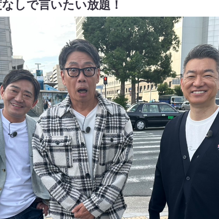
度なしで言いたい放題！