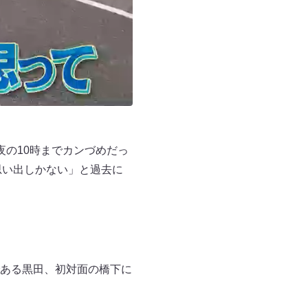
の10時までカンづめだっ
思い出しかない」と過去に
ある黒田、初対面の橋下に