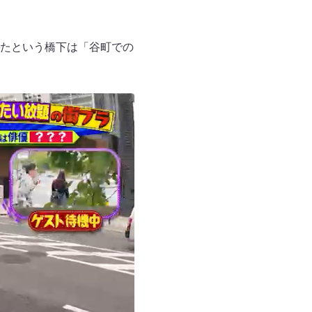
たという橋下は「谷町での