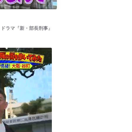
、ドラマ『新・部長刑事』