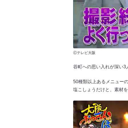
Ⓒテレビ大阪
谷町への思い入れが深い3
50種類以上あるメニュー
塩こしょうだけと、素材を