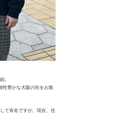
組。
個性豊かな大阪の街をお散
して有名ですが、現在、住