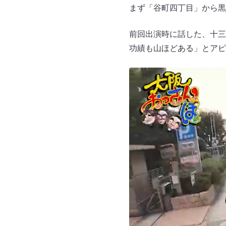
まず「谷町四丁目」から黒
前回出演時に話した、十三
功績も山ほどある」とアピ