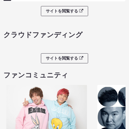
サイトを閲覧する
クラウドファンディング
サイトを閲覧する
ファンコミュニティ