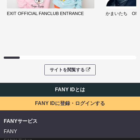
EXIT OFFICIAL FANCLUB ENTRANCE
かまいたち OMA
サイトを閲覧する
FANY IDとは
FANY IDに登録・ログインする
FANYサービス
FANY