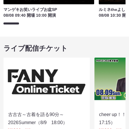
マンゲキお笑いライブお盆SP
ルミネtheよし
08/08 09:40 開場 10:00 開演
08/08 10:30 開
ライブ配信チケット
古古古～古着を語る90分～
cheer up！
2026Summer（8/9 18:00）
17:15）