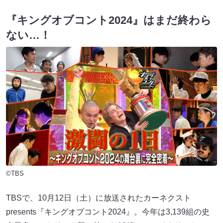
『キングオブコント2024』はまだ終わら
ない…！
©TBS
TBSで、10月12日（土）に放送されたカーネクスト
presents『キングオブコント2024』。今年は3,139組の史