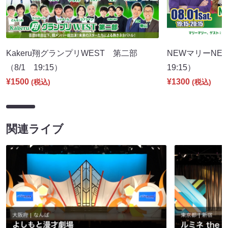
Kakeru翔グランプリWEST 第二部
NEWマリーNE
（8/1 19:15）
19:15）
¥1500
¥1300
(税込)
(税込)
関連ライブ