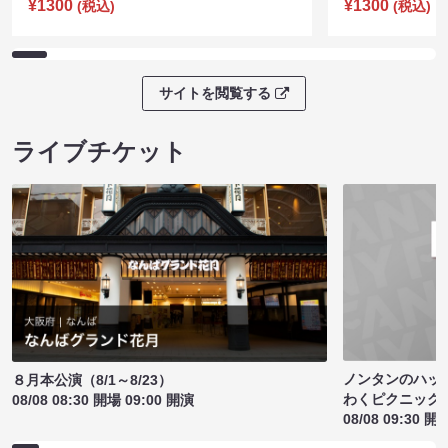
¥1300
¥1300
(税込)
(税込)
サイトを閲覧する
ライブチケット
ノンタンのハッ
８月本公演（8/1～8/23）
わくピクニック
08/08 08:30 開場 09:00 開演
08/08 09:30 開