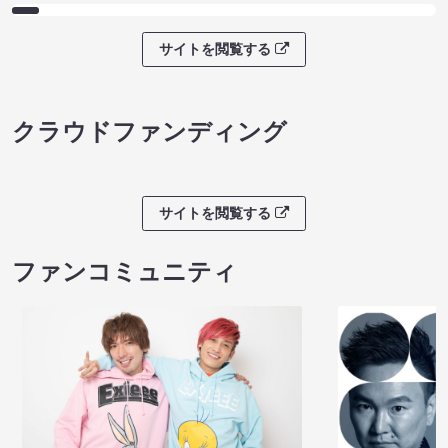
サイトを閲覧する
クラウドファンディング
サイトを閲覧する
ファンコミュニティ