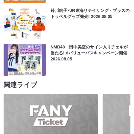
鈴川絢子×JR東海リテイリング・プラスの
トラベルグッズ発売!
2026.08.05
NMB48・田中美空のサイン入りチェキが
当たる! dバリューパスキャンペーン開催
2026.08.05
関連ライブ