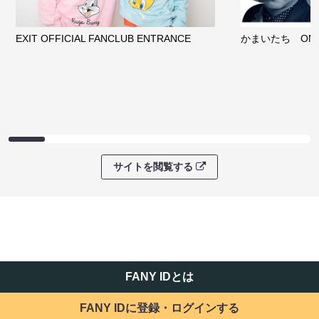
EXIT OFFICIAL FANCLUB ENTRANCE
かまいたち OMA
サイトを閲覧する
FANY IDとは
FANY IDに登録・ログインする