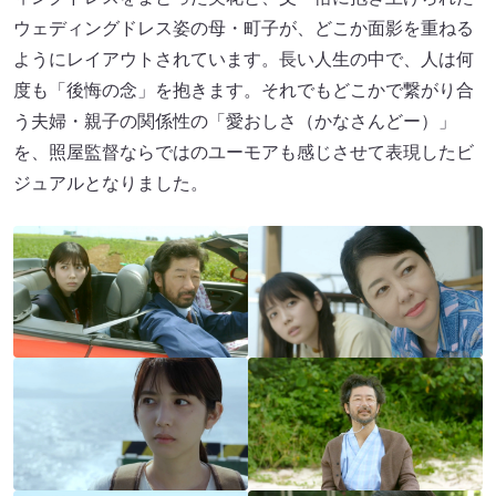
ウェディングドレス姿の母・町子が、どこか面影を重ねる
ようにレイアウトされています。長い人生の中で、人は何
度も「後悔の念」を抱きます。それでもどこかで繋がり合
う夫婦・親子の関係性の「愛おしさ（かなさんどー）」
を、照屋監督ならではのユーモアも感じさせて表現したビ
ジュアルとなりました。