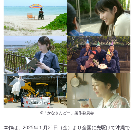
©︎「かなさんどー」製作委員会
本作は、2025年１月31日（金）より全国に先駆けて沖縄で