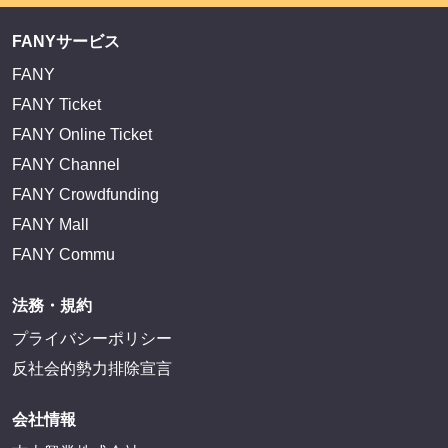
FANYサービス
FANY
FANY Ticket
FANY Online Ticket
FANY Channel
FANY Crowdfunding
FANY Mall
FANY Commu
法務・規約
プライバシーポリシー
反社会的勢力排除宣言
会社情報