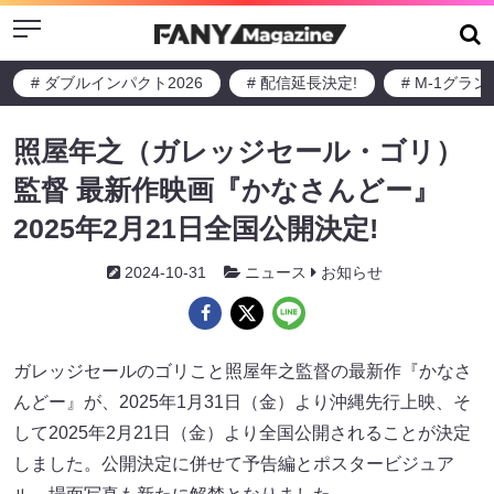
Menu
# ダブルインパクト2026
# 配信延長決定!
# M-1グラ
照屋年之（ガレッジセール・ゴリ）
監督 最新作映画『かなさんどー』
2025年2月21日全国公開決定!
2024-10-31
ニュース
お知らせ
ガレッジセールのゴリこと照屋年之監督の最新作『かなさ
んどー』が、2025年1月31日（金）より沖縄先行上映、そ
して2025年2月21日（金）より全国公開されることが決定
しました。公開決定に併せて予告編とポスタービジュア