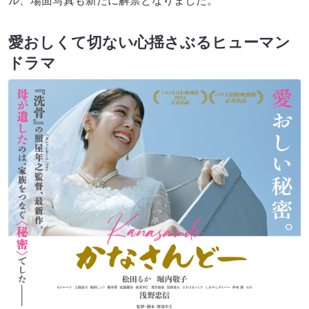
ル、場面写真も新たに解禁となりました。
愛おしくて切ない心揺さぶるヒューマン
ドラマ