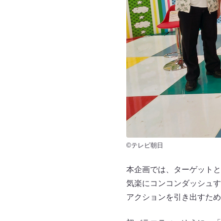
©テレビ朝日
本企画では、ターゲットと
気楽にコンコンダッシュす
アクションを引き出すため