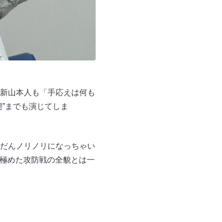
新山本人も「手応えは何も
”までも演じてしま
だんノリノリになっちゃい
を極めた攻防戦の全貌とは一