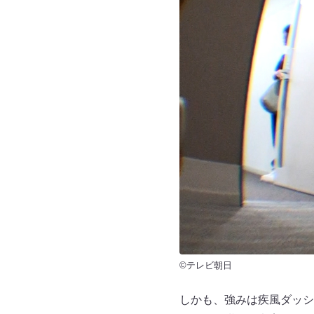
©テレビ朝日
しかも、強みは疾風ダッシ