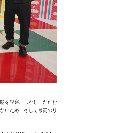
態を観察。しかし、ただお
ないため、そして最高のリ