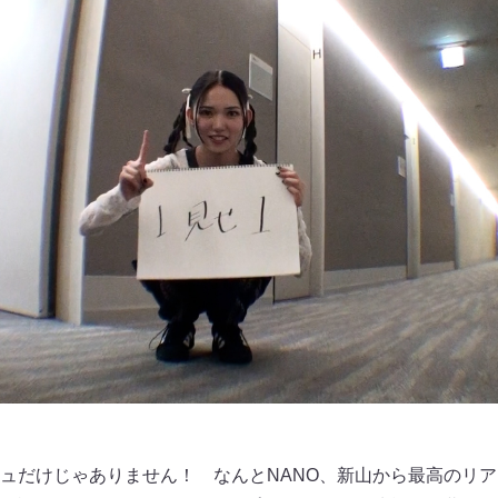
ュだけじゃありません！ なんとNANO、新山から最高のリ