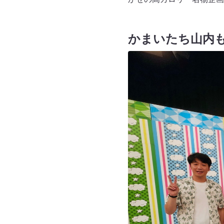
かまいたち山内