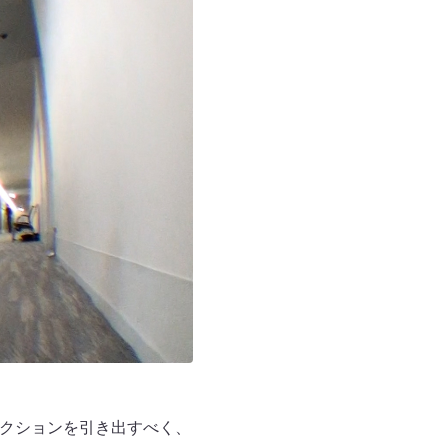
アクションを引き出すべく、