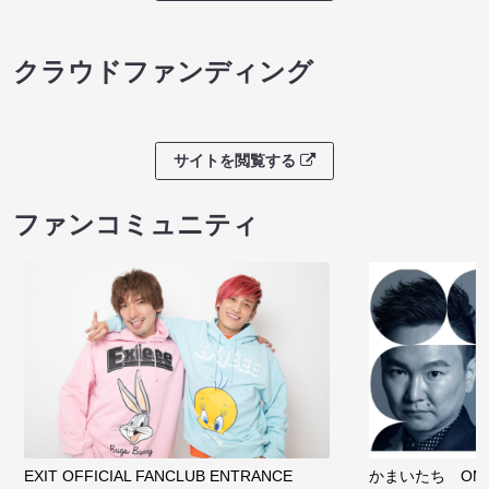
クラウドファンディング
サイトを閲覧する
ファンコミュニティ
EXIT OFFICIAL FANCLUB ENTRANCE
かまいたち OMA