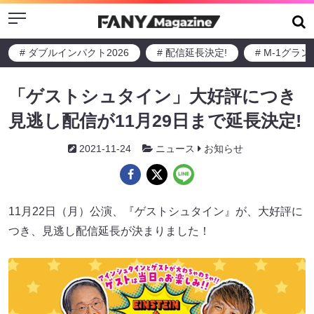
Menu
# ダブルインパクト2026
# 配信延長決定!
# M-1グラ
「ゲストシュタイン」大好評につき
見逃し配信が11月29日まで延長決定!
2021-11-24
ニュース
お知らせ
11月22日（月）公演、『ゲストシュタイン』が、大好評に
つき、見逃し配信延長が決まりました！