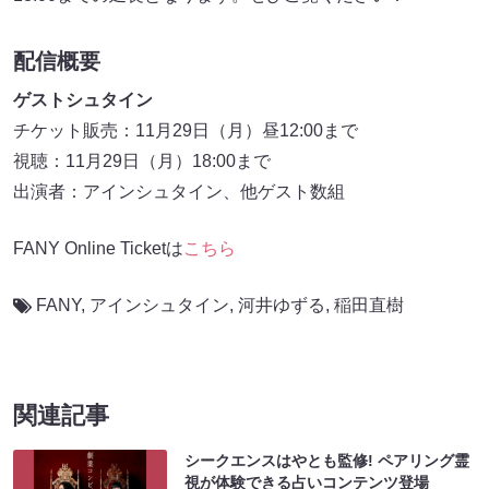
配信概要
ゲストシュタイン
チケット販売：11月29日（月）昼12:00まで
視聴：11月29日（月）18:00まで
出演者：アインシュタイン、他ゲスト数組
FANY Online Ticketは
こちら
FANY
,
アインシュタイン
,
河井ゆずる
,
稲田直樹
関連記事
シークエンスはやとも監修! ペアリング霊
視が体験できる占いコンテンツ登場