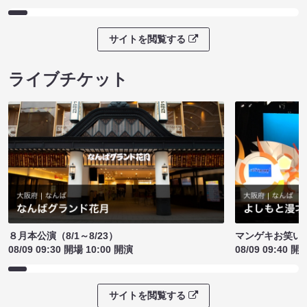
サイトを閲覧する
ライブチケット
８月本公演（8/1～8/23）
マンゲキお笑い
08/09 09:30 開場 10:00 開演
08/09 09:40 開
サイトを閲覧する