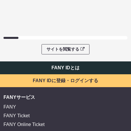
サイトを閲覧する
FANY IDとは
FANY IDに登録・ログインする
FANYサービス
FANY
FANY Ticket
FANY Online Ticket