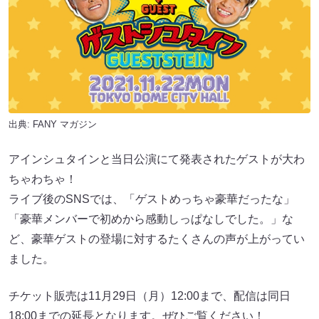
出典:
FANY マガジン
アインシュタインと当日公演にて発表されたゲストが大わ
ちゃわちゃ！
ライブ後のSNSでは、「ゲストめっちゃ豪華だったな」
「豪華メンバーで初めから感動しっぱなしでした。」な
ど、豪華ゲストの登場に対するたくさんの声が上がってい
ました。
チケット販売は11月29日（月）12:00まで、配信は同日
18:00までの延長となります。ぜひご覧ください！