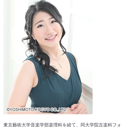
東京藝術大学音楽学部楽理科を経て、同大学院古楽科フォ