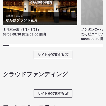
ノンタンのハッ
８月本公演（8/1～8/23）
わくピクニック
08/08 08:30 開場 09:00 開演
08/08 09:30 開
サイトを閲覧する
クラウドファンディング
サイトを閲覧する