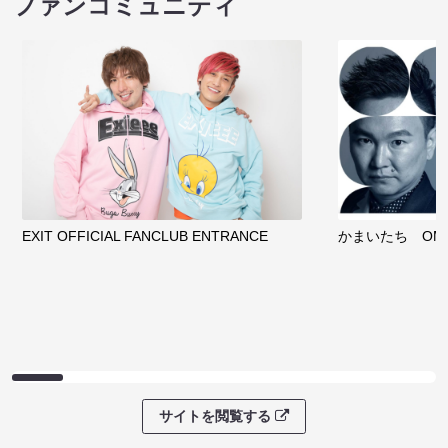
ファンコミュニティ
EXIT OFFICIAL FANCLUB ENTRANCE
かまいたち OMA
サイトを閲覧する