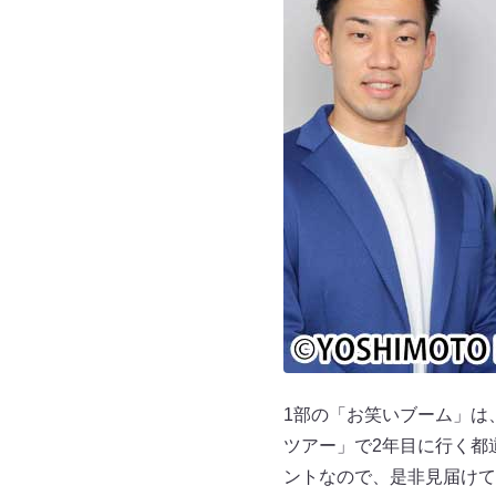
1部の「お笑いブーム」は
ツアー」で2年目に行く都
ントなので、是非見届けて