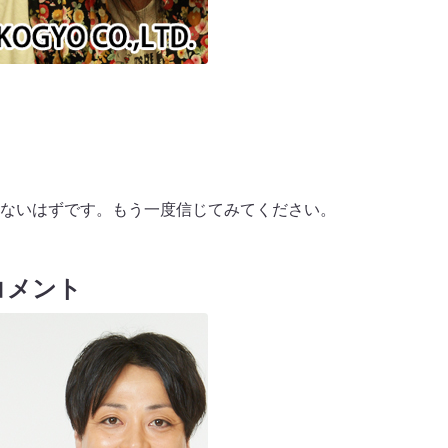
ないはずです。もう一度信じてみてください。
コメント