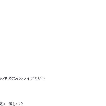
のネタのみのライブという
)) 優しい？