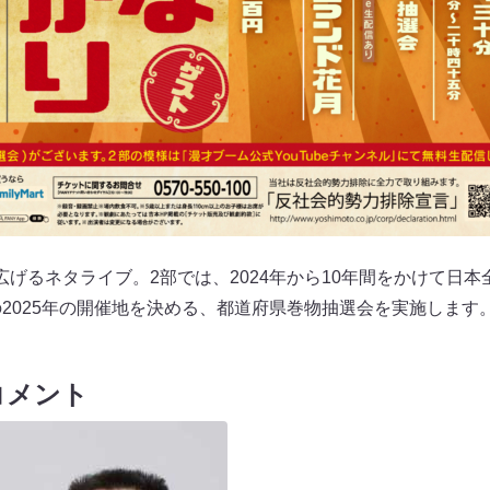
げるネタライブ。2部では、2024年から10年間をかけて日本
の2025年の開催地を決める、都道府県巻物抽選会を実施します
コメント