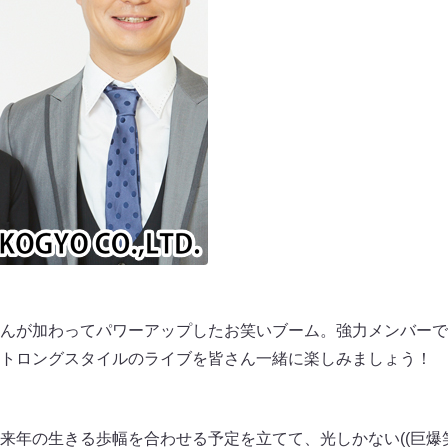
んが加わってパワーアップしたお笑いブーム。強力メンバーで
トロングスタイルのライブを皆さん一緒に楽しみましょう！
来年の生きる歩幅を合わせる予定を立てて、光しかない((巨爆笑